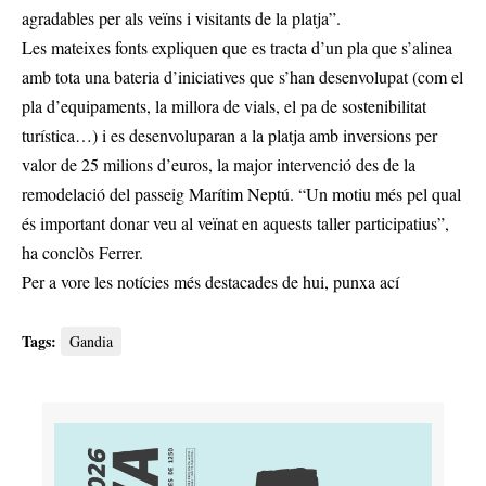
agradables per als veïns i visitants de la platja”.
Les mateixes fonts expliquen que es tracta d’un pla que s’alinea
amb tota una bateria d’iniciatives que s’han desenvolupat (com el
pla d’equipaments, la millora de vials, el pa de sostenibilitat
turística…) i es desenvoluparan a la platja amb inversions per
valor de 25 milions d’euros, la major intervenció des de la
remodelació del passeig Marítim Neptú. “Un motiu més pel qual
és important donar veu al veïnat en aquests taller participatius”,
ha conclòs Ferrer.
Per a vore les notícies més destacades de hui,
punxa ací
Tags:
Gandia