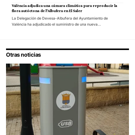
València adjudica una cámara climática para reproducir la
flora autóctona de l’Albufera en El Saler
La Delegación de Devesa-Albufera del Ayuntamiento de
València ha adjudicado el suministro de una nueva…
Otras noticias