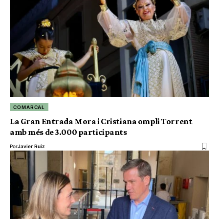
COMARCAL
La Gran Entrada Mora i Cristiana ompli Torrent
amb més de 3.000 participants
Por
Javier Ruiz