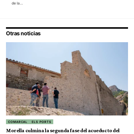
de la…
Otras noticias
COMARCAL
ELS PORTS
Morella culmina la segunda fase del acueducto del