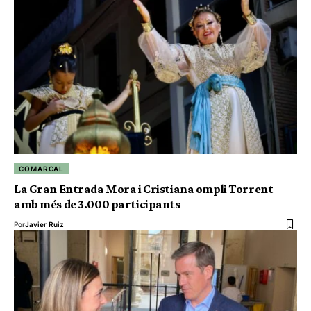
COMARCAL
La Gran Entrada Mora i Cristiana ompli Torrent
amb més de 3.000 participants
Por
Javier Ruiz