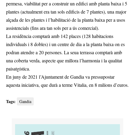
permesa, viabilitat per a construir un edifici amb planta baixa i 5
plantes (actualment era tan sols edificis de 7 plantes), una major
alçada de les plantes i l’habilitació de la planta baixa per a usos
assistencials (fins ara tan sols per a ús comercial).
La residència comptarà amb 142 places (128 habitacions
individuals i 8 dobles) i un centre de dia a la planta baixa on es
podran atendre a 20 persones. La seua terrassa comptarà amb
una coberta verda, aspecte que millora l’harmonia i la qualitat
paisatgística.
En juny de 2021 l’Ajuntament de Gandia va pressupostar
aquesta iniciativa, que durà a terme Vitalia, en 8 milions d’euros.
Tags:
Gandia