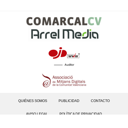
Auditor
QUIÉNES SOMOS
PUBLICIDAD
CONTACTO
AVISO LEGAL
POLÍTICA DE PRIVACIDAD
POLÍTICAS DE COOKIES