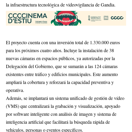
la infraestructura tecnológica de videovigilancia de Gandia.
El proyecto cuenta con una inversión total de 1.330.000 euros
para los próximos cuatro años. Incluye la instalación de 38
nuevas cámaras en espacios públicos, ya autorizadas por la
Delegación del Gobierno, que se sumarán a las 124 cámaras
existentes entre tráfico y edificios municipales. Este aumento
ampliará la cobertura y reforzará la capacidad preventiva y
operativa.
Además, se implantará un sistema unificado de gestión de vídeo
(VMS) que centralizará la grabación y visualización, apoyado
por software inteligente con análisis de imagen y sistema de
inteligencia artificial que facilitará la búsqueda rápida de
vehículos, personas o eventos específicos.