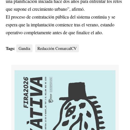
una planificación iniciada hace dos años para enfrentar los retos
que supone el crecimiento urbano”, afirmó.
El proceso de contratación pública del sistema continúa y se
espera que la implantación comience tras el verano, estando
operativo completamente antes de que finalice el año.
Tags:
Gandia
Redacción ComarcalCV