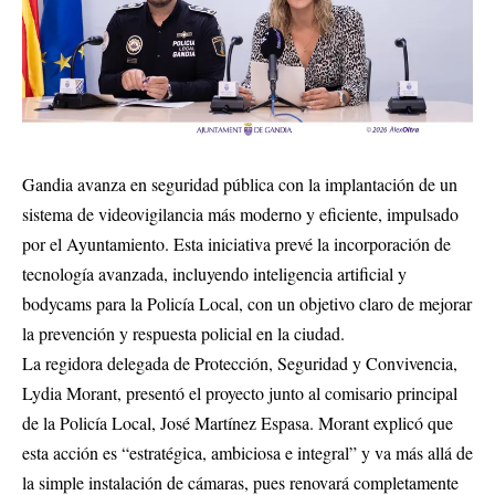
Gandia avanza en seguridad pública con la implantación de un
sistema de videovigilancia más moderno y eficiente, impulsado
por el Ayuntamiento. Esta iniciativa prevé la incorporación de
tecnología avanzada, incluyendo inteligencia artificial y
bodycams para la Policía Local, con un objetivo claro de mejorar
la prevención y respuesta policial en la ciudad.
La regidora delegada de Protección, Seguridad y Convivencia,
Lydia Morant, presentó el proyecto junto al comisario principal
de la Policía Local, José Martínez Espasa. Morant explicó que
esta acción es “estratégica, ambiciosa e integral” y va más allá de
la simple instalación de cámaras, pues renovará completamente