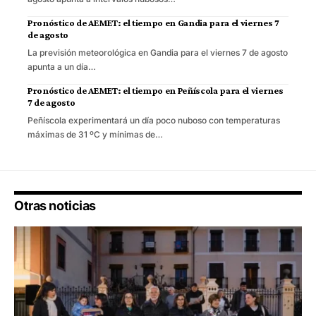
Pronóstico de AEMET: el tiempo en Gandia para el viernes 7
de agosto
La previsión meteorológica en Gandia para el viernes 7 de agosto
apunta a un día…
Pronóstico de AEMET: el tiempo en Peñíscola para el viernes
7 de agosto
Peñíscola experimentará un día poco nuboso con temperaturas
máximas de 31 ºC y mínimas de…
Otras noticias