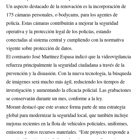
Un aspecto destacado de la renovación es la incorporación de
175 cámaras personales, o bodycams, para los agentes de
policía. Estas cámaras contribuirán a mejorar la seguridad
operativa y la protección legal de los policías, estando
conectadas al sistema central y cumpliendo con la normativa
vigente sobre protección de datos.
El comisario José Martínez Espasa indicó que la videovigilancia
refuerza principalmente la seguridad ciudadana a través de la
prevención y la disuasión. Con la nueva tecnología, la búsqueda
de imágenes será mucho más ágil, reduciendo los tiempos de
investigación y aumentando la eficacia policial. Las grabaciones
se conservarán durante un mes, conforme a la ley.
Morant destacó que este avance forma parte de una estrategia
global para modernizar la seguridad local, que también incluye
mejoras recientes en la flota de vehículos policiales, uniformes,
emisoras y otros recursos materiales. “Este proyecto responde a