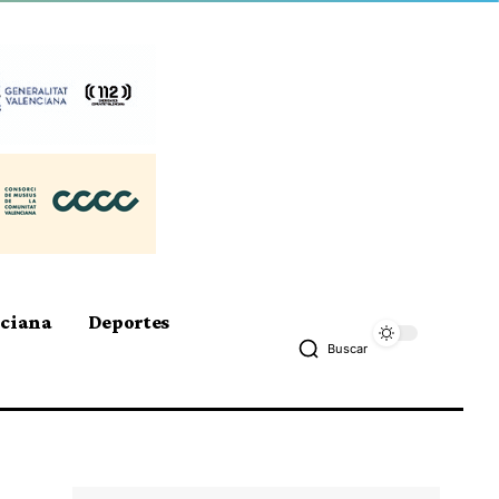
nciana
Deportes
Buscar