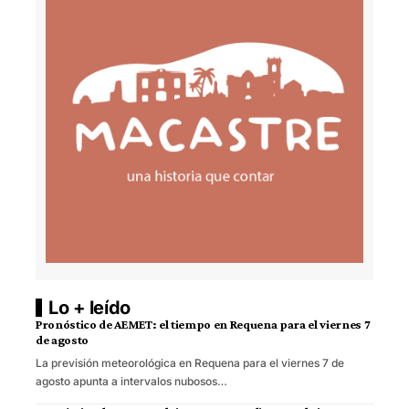
Lo + leído
Pronóstico de AEMET: el tiempo en Requena para el viernes 7
de agosto
La previsión meteorológica en Requena para el viernes 7 de
agosto apunta a intervalos nubosos…