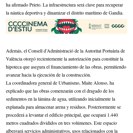
ha afirmado Prieto. La infraestructura será clave para recuperar
la náutica deportiva y dinamizar el distrito marítimo de Gandia.
Además, el Consell d’Administració de la Autoritat Portuària de
València otorgó recientemente la autorización para constituir la
hipoteca que asegura el financiamiento de las obras, permitiendo
avanzar hacia la ejecución de la construcción.
La coordinadora general de Urbanismo, Maite Alonso, ha
explicado que las obras comenzarán con el dragado de los
sedimentos en la lámina de agua, utilizando inicialmente la
explanada para almacenar arena y residuos. Posteriormente se
procederá a levantar el edificio principal, que ocupará 1.440
metros cuadrados divididos en tres volúmenes. Este espacio
albergará servicios administrativos, usos relacionados con la