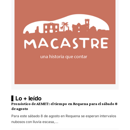
Lo + leído
Pronóstico de AEMET: el tiempo en Requena para el sábado 8
de agosto
Para este sábado 8 de agosto en Requena se esperan intervalos
nubosos con lluvia escasa,…