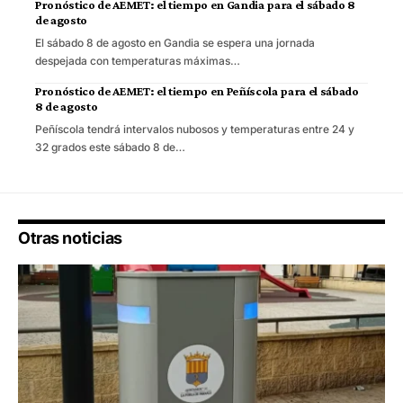
Pronóstico de AEMET: el tiempo en Gandia para el sábado 8
de agosto
El sábado 8 de agosto en Gandia se espera una jornada
despejada con temperaturas máximas…
Pronóstico de AEMET: el tiempo en Peñíscola para el sábado
8 de agosto
Peñíscola tendrá intervalos nubosos y temperaturas entre 24 y
32 grados este sábado 8 de…
Otras noticias