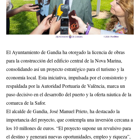
El Ayuntamiento de Gandia ha otorgado la licencia de obras
para la construcción del edificio central de la Nova Marina,
consolidando así un proyecto estratégico para el turismo y la
economía local. Esta iniciativa, impulsada por el consistorio y
respaldada por la Autoridad Portuaria de València, marca un
paso decisivo en el desarrollo del puerto y la oferta náutica de la
comarca de la Safor.
El alcalde de Gandia, José Manuel Prieto, ha destacado la
importancia del proyecto, que contempla una inversión cercana a
los 10 millones de euros. “El proyecto supone un revulsivo para
el destino y generará nuevas oportunidades, empleo y riqueza”,