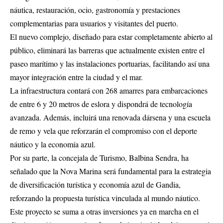
náutica, restauración, ocio, gastronomía y prestaciones
complementarias para usuarios y visitantes del puerto.
El nuevo complejo, diseñado para estar completamente abierto al
público, eliminará las barreras que actualmente existen entre el
paseo marítimo y las instalaciones portuarias, facilitando así una
mayor integración entre la ciudad y el mar.
La infraestructura contará con 268 amarres para embarcaciones
de entre 6 y 20 metros de eslora y dispondrá de tecnología
avanzada. Además, incluirá una renovada dársena y una escuela
de remo y vela que reforzarán el compromiso con el deporte
náutico y la economía azul.
Por su parte, la concejala de Turismo, Balbina Sendra, ha
señalado que la Nova Marina será fundamental para la estrategia
de diversificación turística y economía azul de Gandia,
reforzando la propuesta turística vinculada al mundo náutico.
Este proyecto se suma a otras inversiones ya en marcha en el