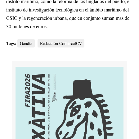
distrito marítimo, como la reforma de los tinglados del puerto, el
instituto de investigación tecnológica en el ámbito marítimo del
CSIC y la regeneración urbana, que en conjunto suman más de
30 millones de euros.
Tags:
Gandia
Redacción ComarcalCV