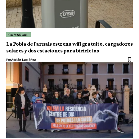
COMARCAL
La Pobla de Farnals estrena wifi gratuito, cargadores
solares y dos estaciones para bicicletas
Por
Adrián Lupiáñez