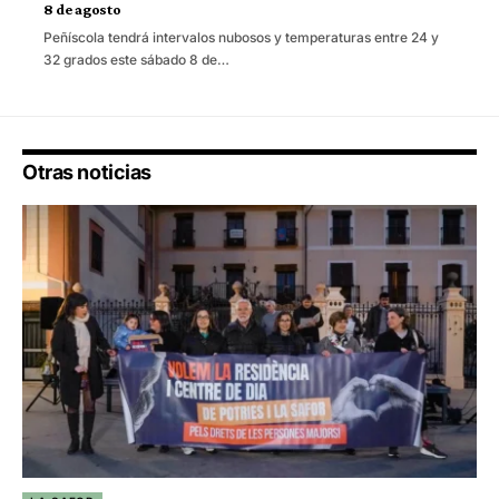
8 de agosto
Peñíscola tendrá intervalos nubosos y temperaturas entre 24 y
32 grados este sábado 8 de…
Otras noticias