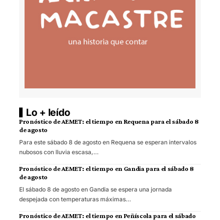
Lo + leído
Pronóstico de AEMET: el tiempo en Requena para el sábado 8
de agosto
Para este sábado 8 de agosto en Requena se esperan intervalos
nubosos con lluvia escasa,…
Pronóstico de AEMET: el tiempo en Gandia para el sábado 8
de agosto
El sábado 8 de agosto en Gandia se espera una jornada
despejada con temperaturas máximas…
Pronóstico de AEMET: el tiempo en Peñíscola para el sábado