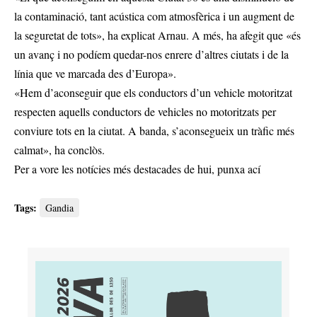
la contaminació, tant acústica com atmosfèrica i un augment de
la seguretat de tots», ha explicat Arnau. A més, ha afegit que «és
un avanç i no podíem quedar-nos enrere d’altres ciutats i de la
línia que ve marcada des d’Europa».
«Hem d’aconseguir que els conductors d’un vehicle motoritzat
respecten aquells conductors de vehicles no motoritzats per
conviure tots en la ciutat. A banda, s’aconsegueix un tràfic més
calmat», ha conclòs.
Per a vore les notícies més destacades de hui,
punxa ací
Tags:
Gandia