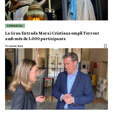
COMARCAL
La Gran Entrada Mora i Cristiana ompli Torrent
amb més de 3.000 participants
Por
Javier Ruiz