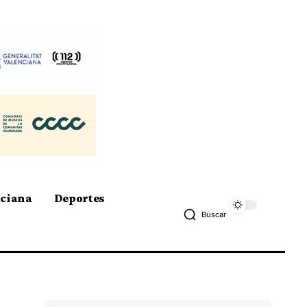
nciana
Deportes
Buscar