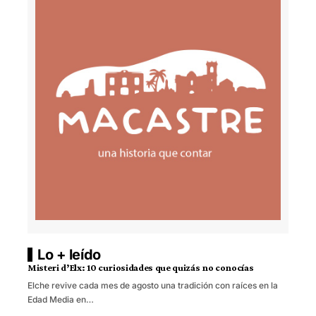
Lo + leído
Misteri d’Elx: 10 curiosidades que quizás no conocías
Elche revive cada mes de agosto una tradición con raíces en la
Edad Media en…