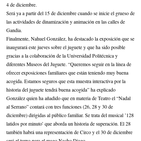
4 de diciembre.
Será ya a partir del 15 de diciembre cuando se inicie el grueso de
las actividades de dinamización y animación en las calles de
Gandia.
Finalmente, Nahuel González, ha destacado la exposición que se
inaugurará este jueves sobre el juguete y que ha sido posible
gracias a la colaboración de la Universidad Politécnica y
diferentes Museos del Juguete. “Queremos seguir en la línea de
ofrecer exposiciones familiares que están teniendo muy buena
acogida. Estamos seguros que esta muestra interactiva por la
historia del juguete tendrá buena acogida” ha explicado
González quien ha añadido que en materia de Teatro el “Nadal
al Serrano” contará con tres funciones (26, 28 y 30 de
diciembre) dirigidas al público familiar. Se trata del musical ’128
latidos por minuto’ que aborda un historia de superación. El 28
también habrá una representación de Circo y el 30 de diciembre
será el turno para el mago Nacho Diago.