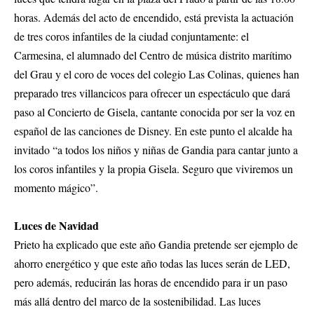
horas. Además del acto de encendido, está prevista la actuación
de tres coros infantiles de la ciudad conjuntamente: el
Carmesina, el alumnado del Centro de música distrito marítimo
del Grau y el coro de voces del colegio Las Colinas, quienes han
preparado tres villancicos para ofrecer un espectáculo que dará
paso al Concierto de Gisela, cantante conocida por ser la voz en
español de las canciones de Disney. En este punto el alcalde ha
invitado “a todos los niños y niñas de Gandia para cantar junto a
los coros infantiles y la propia Gisela. Seguro que viviremos un
momento mágico”.
Luces de Navidad
Prieto ha explicado que este año Gandia pretende ser ejemplo de
ahorro energético y que este año todas las luces serán de LED,
pero además, reducirán las horas de encendido para ir un paso
más allá dentro del marco de la sostenibilidad. Las luces