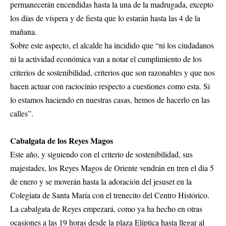
permanecerán encendidas hasta la una de la madrugada, excepto
los días de víspera y de fiesta que lo estarán hasta las 4 de la
mañana.
Sobre este aspecto, el alcalde ha incidido que “ni los ciudadanos
ni la actividad económica van a notar el cumplimiento de los
criterios de sostenibilidad, criterios que son razonables y que nos
hacen actuar con raciocinio respecto a cuestiones como esta. Si
lo estamos haciendo en nuestras casas, hemos de hacerlo en las
calles”.
Cabalgata de los Reyes Magos
Este año, y siguiendo con el criterio de sostenibilidad, sus
majestades, los Reyes Magos de Oriente vendrán en tren el día 5
de enero y se moverán hasta la adoración del jesuset en la
Colegiata de Santa María con el trenecito del Centro Histórico.
La cabalgata de Reyes empezará, como ya ha hecho en otras
ocasiones a las 19 horas desde la plaza Elíptica hasta llegar al