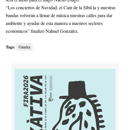
“Los conciertos de Navidad, el Cant de la Sibil·la y nuestras
bandas volverán a llenar de música nuestras calles para dar
ambiente y ayudar de esta manera a nuestros sectores
económicos” finalizó Nahuel González.
Tags:
Gandia