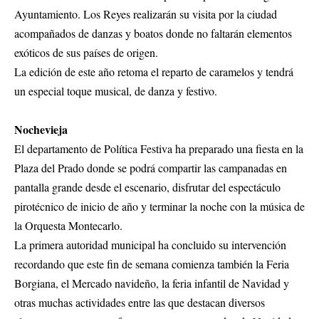
Ayuntamiento. Los Reyes realizarán su visita por la ciudad
acompañados de danzas y boatos donde no faltarán elementos
exóticos de sus países de origen.
La edición de este año retoma el reparto de caramelos y tendrá
un especial toque musical, de danza y festivo.
Nochevieja
El departamento de Política Festiva ha preparado una fiesta en la
Plaza del Prado donde se podrá compartir las campanadas en
pantalla grande desde el escenario, disfrutar del espectáculo
pirotécnico de inicio de año y terminar la noche con la música de
la Orquesta Montecarlo.
La primera autoridad municipal ha concluido su intervención
recordando que este fin de semana comienza también la Feria
Borgiana, el Mercado navideño, la feria infantil de Navidad y
otras muchas actividades entre las que destacan diversos