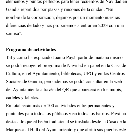
elementos y puntos perfectos para tener recuerdos de Navidad en
Gandia repartidos por plazas y rincones de la ciudad. “En
nombre de la corporación, dejamos por un momento nuestras
diferencias de lado y nos proponemos a entrar en 2023 con una
sonrisa”.
Programa de actividades
Tal y como ha explicado Joanjo Payà, partir de mañana mismo
se podrá recoger el programa de Navidad en papel en la Casa de
Cultura, en el Ayuntamiento, bibliotecas, UPG y en los Centros
Sociales de Gandia, pero además se podrá consultar en la web
del Ayuntamiento a través del QR que aparecerá en los mupis,
carteles y folletos.
En total serán más de 100 actividades entre permanentes y
puntuales para todos los públicos y en todos los barrios. Payà ha
destacado que el belén tradicional se traslada desde la Casa de la
Marquesa al Hall del Ayuntamiento y que abrirá sus puertas este