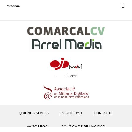
Por
Admin
Auditor
QUIÉNES SOMOS
PUBLICIDAD
CONTACTO
AVISO LEGAL
POLÍTICA DE PRIVACIDAD