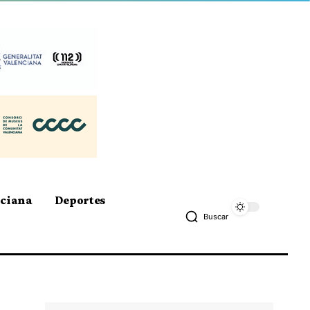
nciana
Deportes
Buscar