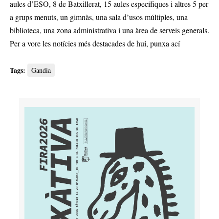
aules d’ESO, 8 de Batxillerat, 15 aules específiques i altres 5 per
a grups menuts, un gimnàs, una sala d’usos múltiples, una
biblioteca, una zona administrativa i una àrea de serveis generals.
Per a vore les notícies més destacades de hui,
punxa ací
Tags:
Gandia