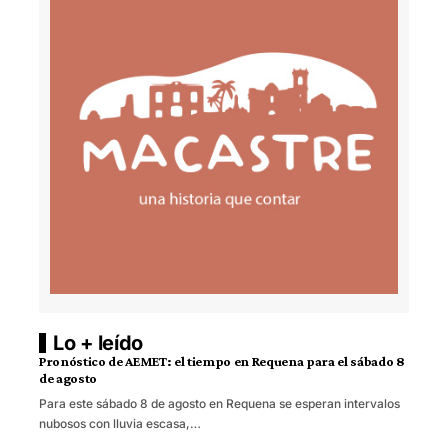
Lo + leído
Pronóstico de AEMET: el tiempo en Requena para el sábado 8
de agosto
Para este sábado 8 de agosto en Requena se esperan intervalos
nubosos con lluvia escasa,…