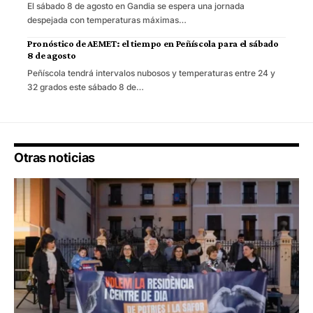
El sábado 8 de agosto en Gandia se espera una jornada
despejada con temperaturas máximas…
Pronóstico de AEMET: el tiempo en Peñíscola para el sábado
8 de agosto
Peñíscola tendrá intervalos nubosos y temperaturas entre 24 y
32 grados este sábado 8 de…
Otras noticias