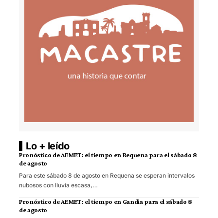
Lo + leído
Pronóstico de AEMET: el tiempo en Requena para el sábado 8
de agosto
Para este sábado 8 de agosto en Requena se esperan intervalos
nubosos con lluvia escasa,…
Pronóstico de AEMET: el tiempo en Gandia para el sábado 8
de agosto