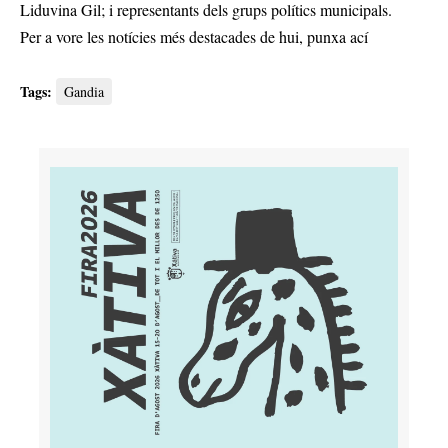
Liduvina Gil; i representants dels grups polítics municipals.
Per a vore les notícies més destacades de hui,
punxa ací
Tags:
Gandia