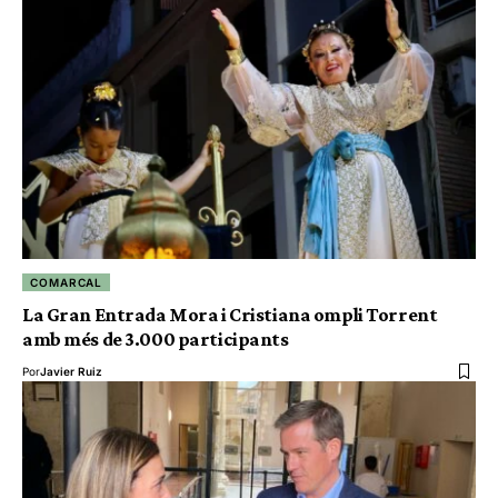
COMARCAL
La Gran Entrada Mora i Cristiana ompli Torrent
amb més de 3.000 participants
Por
Javier Ruiz