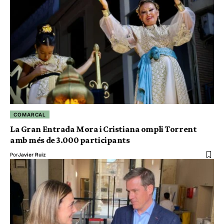
COMARCAL
La Gran Entrada Mora i Cristiana ompli Torrent
amb més de 3.000 participants
Por
Javier Ruiz