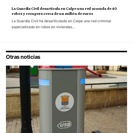
La Guardia Civil desarticula en Calpe una red acusada de 40
robos y recupera cerca de un millón de euros
La Guardia Civil ha desarticulado en Calpe una red criminal
especializada en robos en viviendas…
Otras noticias