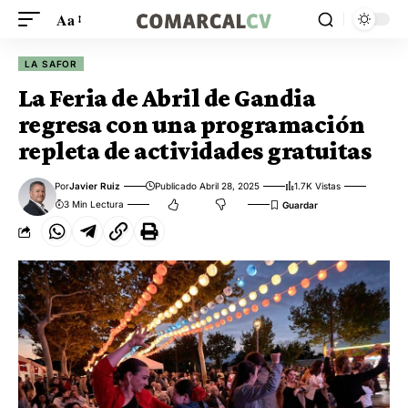
Aa
LA SAFOR
La Feria de Abril de Gandia
regresa con una programación
repleta de actividades gratuitas
Por
Javier Ruiz
Publicado Abril 28, 2025
1.7K Vistas
3 Min Lectura