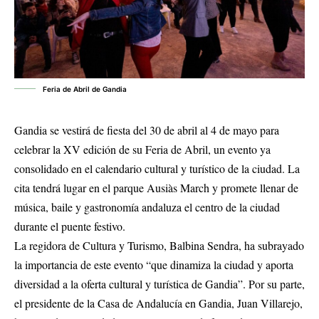
Feria de Abril de Gandia
Gandia se vestirá de fiesta del 30 de abril al 4 de mayo para
celebrar la XV edición de su Feria de Abril, un evento ya
consolidado en el calendario cultural y turístico de la ciudad. La
cita tendrá lugar en el parque Ausiàs March y promete llenar de
música, baile y gastronomía andaluza el centro de la ciudad
durante el puente festivo.
La regidora de Cultura y Turismo, Balbina Sendra, ha subrayado
la importancia de este evento “que dinamiza la ciudad y aporta
diversidad a la oferta cultural y turística de Gandia”. Por su parte,
el presidente de la Casa de Andalucía en Gandia, Juan Villarejo,