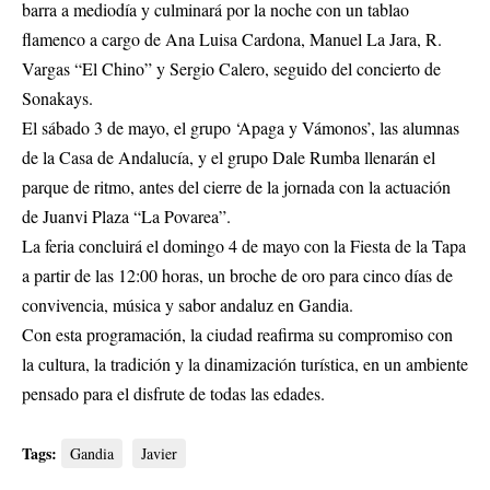
barra a mediodía y culminará por la noche con un tablao
flamenco a cargo de Ana Luisa Cardona, Manuel La Jara, R.
Vargas “El Chino” y Sergio Calero, seguido del concierto de
Sonakays.
El sábado 3 de mayo, el grupo ‘Apaga y Vámonos’, las alumnas
de la Casa de Andalucía, y el grupo Dale Rumba llenarán el
parque de ritmo, antes del cierre de la jornada con la actuación
de Juanvi Plaza “La Povarea”.
La feria concluirá el domingo 4 de mayo con la Fiesta de la Tapa
a partir de las 12:00 horas, un broche de oro para cinco días de
convivencia, música y sabor andaluz en Gandia.
Con esta programación, la ciudad reafirma su compromiso con
la cultura, la tradición y la dinamización turística, en un ambiente
pensado para el disfrute de todas las edades.
Tags:
Gandia
Javier