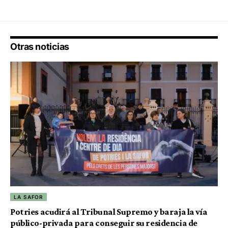
Otras noticias
LA SAFOR
Potries acudirá al Tribunal Supremo y baraja la vía
público-privada para conseguir su residencia de