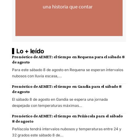
Lo + leído
Pronóstico de AEMET: el tiempo en Requena para el sábado 8
de agosto
Para este sábado 8 de agosto en Requena se esperan intervalos
nubosos con lluvia escasa,…
Pronóstico de AEMET: el tiempo en Gandia para el sábado 8
de agosto
El sábado 8 de agosto en Gandia se espera una jornada
despejada con temperaturas máximas…
Pronóstico de AEMET: el tiempo en Peñíscola para el sábado
8 de agosto
Peñíscola tendrá intervalos nubosos y temperaturas entre 24 y
32 grados este sábado 8 de…