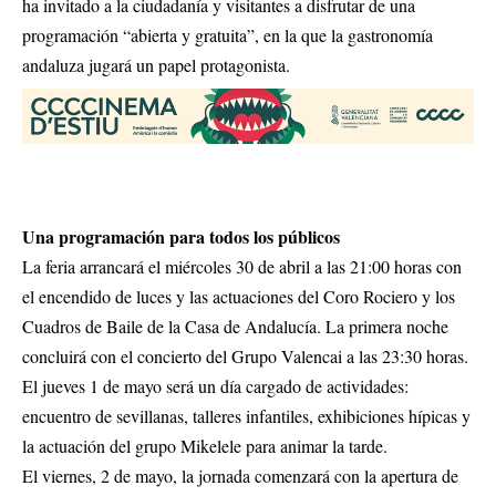
ha invitado a la ciudadanía y visitantes a disfrutar de una
programación “abierta y gratuita”, en la que la gastronomía
andaluza jugará un papel protagonista.
Una programación para todos los públicos
La feria arrancará el miércoles 30 de abril a las 21:00 horas con
el encendido de luces y las actuaciones del Coro Rociero y los
Cuadros de Baile de la Casa de Andalucía. La primera noche
concluirá con el concierto del Grupo Valencai a las 23:30 horas.
El jueves 1 de mayo será un día cargado de actividades:
encuentro de sevillanas, talleres infantiles, exhibiciones hípicas y
la actuación del grupo Mikelele para animar la tarde.
El viernes, 2 de mayo, la jornada comenzará con la apertura de