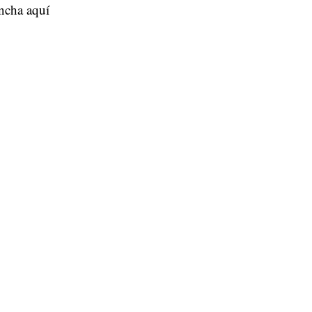
ncha aquí