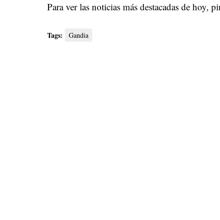
Para ver las noticias más destacadas de hoy,
pi
Tags:
Gandia