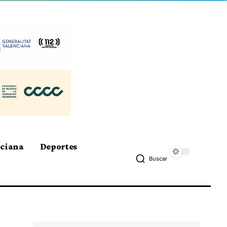
nciana
Deportes
Buscar