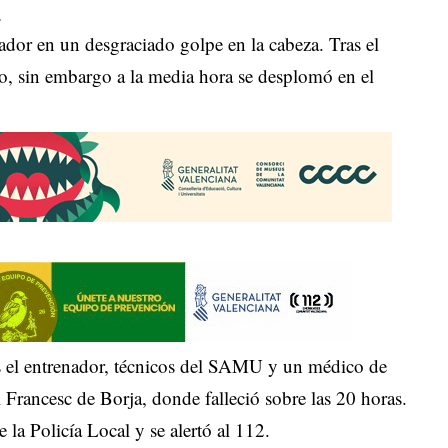
.
ador en un desgraciado golpe en la cabeza. Tras el
ido, sin embargo a la media hora se desplomó en el
os el entrenador, técnicos del SAMU y un médico de
l Francesc de Borja, donde falleció sobre las 20 horas.
 la Policía Local y se alertó al 112.