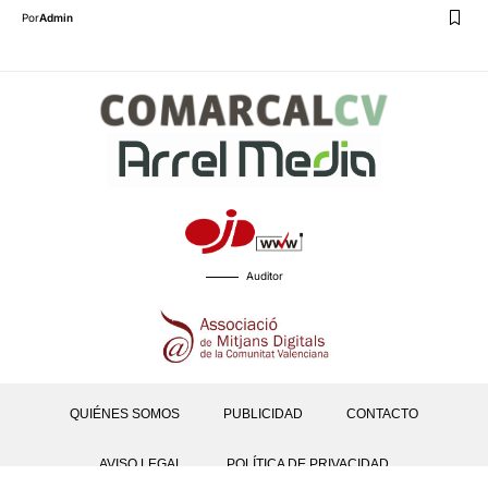
Por
Admin
Auditor
QUIÉNES SOMOS
PUBLICIDAD
CONTACTO
AVISO LEGAL
POLÍTICA DE PRIVACIDAD