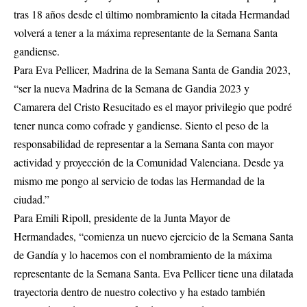
tras 18 años desde el último nombramiento la citada Hermandad
volverá a tener a la máxima representante de la Semana Santa
gandiense.
Para Eva Pellicer, Madrina de la Semana Santa de Gandia 2023,
“ser la nueva Madrina de la Semana de Gandia 2023 y
Camarera del Cristo Resucitado es el mayor privilegio que podré
tener nunca como cofrade y gandiense. Siento el peso de la
responsabilidad de representar a la Semana Santa con mayor
actividad y proyección de la Comunidad Valenciana. Desde ya
mismo me pongo al servicio de todas las Hermandad de la
ciudad.”
Para Emili Ripoll, presidente de la Junta Mayor de
Hermandades, “comienza un nuevo ejercicio de la Semana Santa
de Gandía y lo hacemos con el nombramiento de la máxima
representante de la Semana Santa. Eva Pellicer tiene una dilatada
trayectoria dentro de nuestro colectivo y ha estado también