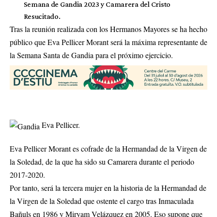
Semana de Gandia 2023 y Camarera del Cristo
Resucitado.
Tras la reunión realizada con los Hermanos Mayores se ha hecho
público que Eva Pellicer Morant será la máxima representante de
la Semana Santa de Gandia para el próximo ejercicio.
Eva Pellicer.
Eva Pellicer Morant es cofrade de la Hermandad de la Virgen de
la Soledad, de la que ha sido su Camarera durante el periodo
2017-2020.
Por tanto, será la tercera mujer en la historia de la Hermandad de
la Virgen de la Soledad que ostente el cargo tras Inmaculada
Bañuls en 1986 y Miryam Velázquez en 2005. Eso supone que