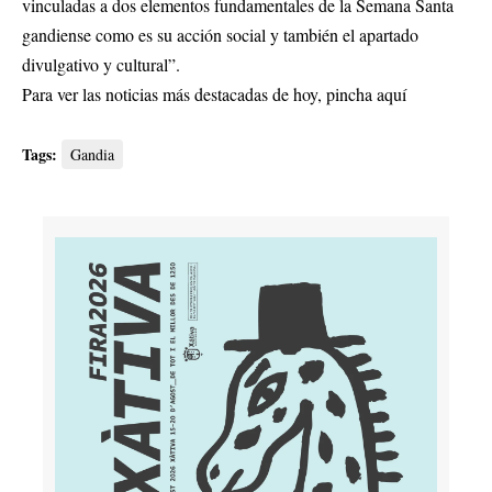
vinculadas a dos elementos fundamentales de la Semana Santa
gandiense como es su acción social y también el apartado
divulgativo y cultural”.
Para ver las noticias más destacadas de hoy,
pincha aquí
Tags:
Gandia