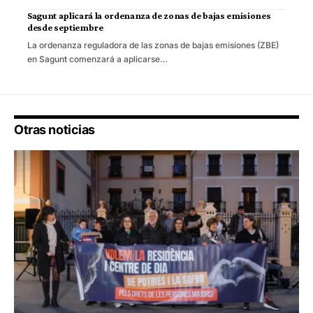
Sagunt aplicará la ordenanza de zonas de bajas emisiones
desde septiembre
La ordenanza reguladora de las zonas de bajas emisiones (ZBE)
en Sagunt comenzará a aplicarse…
Otras noticias