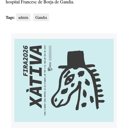
hospital Francesc de Borja de Gandia.
Tags:
admin
Gandia