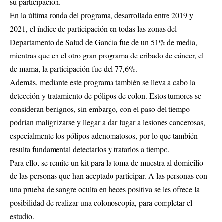
su participación.
En la última ronda del programa, desarrollada entre 2019 y
2021, el índice de participación en todas las zonas del
Departamento de Salud de Gandia fue de un 51% de media,
mientras que en el otro gran programa de cribado de cáncer, el
de mama, la participación fue del 77,6%.
Además, mediante este programa también se lleva a cabo la
detección y tratamiento de pólipos de colon. Estos tumores se
consideran benignos, sin embargo, con el paso del tiempo
podrían malignizarse y llegar a dar lugar a lesiones cancerosas,
especialmente los pólipos adenomatosos, por lo que también
resulta fundamental detectarlos y tratarlos a tiempo.
Para ello, se remite un kit para la toma de muestra al domicilio
de las personas que han aceptado participar. A las personas con
una prueba de sangre oculta en heces positiva se les ofrece la
posibilidad de realizar una colonoscopia, para completar el
estudio.