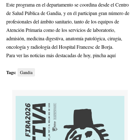
Este programa en el departamento se coordina desde el Centro
de Salud Pública de Gandia, y en él participan gran número de
profesionales del ámbito sanitario, tanto de los equipos de
Atención Primaria como de los servicios de laboratorio,
admisión, medicina digestiva, anatomía patológica, cirugía,
oncología y radiología del Hospital Francesc de Borja.
Para ver las noticias más destacadas de hoy,
pincha aquí
Tags:
Gandia