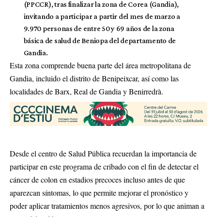
(PPCCR), tras finalizar la zona de Corea (Gandia),
invitando a participar a partir del mes de marzo a
9.970 personas de entre 50 y 69 años de la zona
básica de salud de Beniopa del departamento de
Gandia.
Esta zona comprende buena parte del área metropolitana de
Gandia, incluido el distrito de Benipeixcar, así como las
localidades de Barx, Real de Gandia y Benirredrà.
Desde el centro de Salud Pública recuerdan la importancia de
participar en este programa de cribado con el fin de detectar el
cáncer de colon en estadios precoces incluso antes de que
aparezcan síntomas, lo que permite mejorar el pronóstico y
poder aplicar tratamientos menos agresivos, por lo que animan a