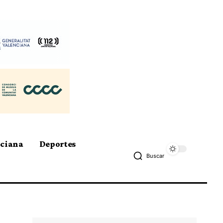
nciana
Deportes
Buscar