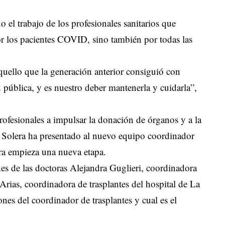
o el trabajo de los profesionales sanitarios que
r los pacientes COVID, sino también por todas las
uello que la generación anterior consiguió con
 pública, y es nuestro deber mantenerla y cuidarla”,
rofesionales a impulsar la donación de órganos y a la
l Solera ha presentado al nuevo equipo coordinador
ora empieza una nueva etapa.
es de las doctoras Alejandra Guglieri, coordinadora
 Arias, coordinadora de trasplantes del hospital de La
ones del coordinador de trasplantes y cual es el