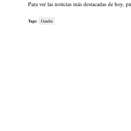
Para ver las noticias más destacadas de hoy,
pi
Tags:
Gandia