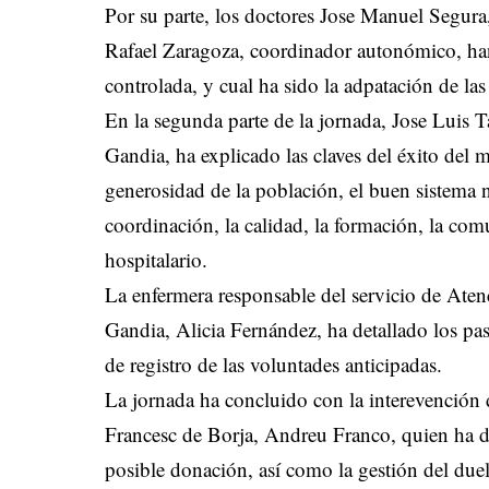
Por su parte, los doctores Jose Manuel Segura
Rafael Zaragoza, coordinador autonómico, han 
controlada, y cual ha sido la adpatación de las
En la segunda parte de la jornada, Jose Luis T
Gandia, ha explicado las claves del éxito del
generosidad de la población, el buen sistema 
coordinación, la calidad, la formación, la co
hospitalario.
La enfermera responsable del servicio de Aten
Gandia, Alicia Fernández, ha detallado los pas
de registro de las voluntades anticipadas.
La jornada ha concluido con la interevención d
Francesc de Borja, Andreu Franco, quien ha d
posible donación, así como la gestión del due