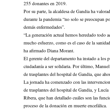
255 donantes en 2019.
Por su parte, la alcaldesa de Gandia ha valorad
durante la pandemia “no solo se preocupan po
demás enfermedades”.
“La generación actual hemos heredado todo aq
mucho esfuerzo, como es el caso de la sanidad
ha afirmado Diana Morant.
El gerente del departamento ha instado a los p
ciudadanía a ser solidaria. Por último, Manue
de trasplantes del hospital de Gandia, que ah
La jornada ha comenzado con las intervencion
de trasplantes del hospital de Gandia, y Lucía
Ribera, que han detallado cuáles son las funci
proceso de la donación en muerte encefálica.