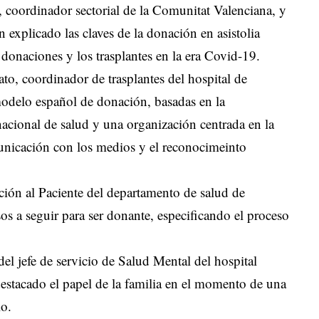
, coordinador sectorial de la Comunitat Valenciana, y
explicado las claves de la donación en asistolia
 donaciones y los trasplantes en la era Covid-19.
ato, coordinador de trasplantes del hospital de
 modelo español de donación, basadas en la
nacional de salud y una organización centrada en la
municación con los medios y el reconocimeinto
ción al Paciente del departamento de salud de
os a seguir para ser donante, especificando el proceso
el jefe de servicio de Salud Mental del hospital
estacado el papel de la familia en el momento de una
lo.