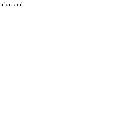
ncha aquí