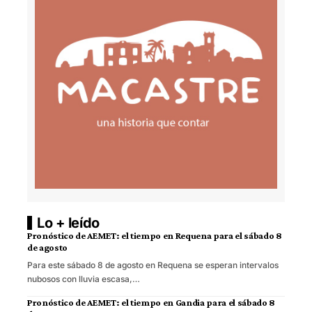
Lo + leído
Pronóstico de AEMET: el tiempo en Requena para el sábado 8
de agosto
Para este sábado 8 de agosto en Requena se esperan intervalos
nubosos con lluvia escasa,…
Pronóstico de AEMET: el tiempo en Gandia para el sábado 8