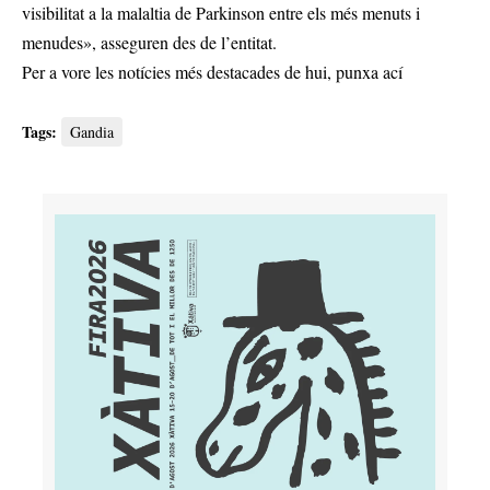
visibilitat a la malaltia de Parkinson entre els més menuts i
menudes», asseguren des de l’entitat.
Per a vore les notícies més destacades de hui,
punxa ací
Tags:
Gandia