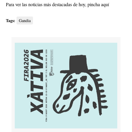
Para ver las noticias más destacadas de hoy,
pincha aquí
Tags:
Gandia