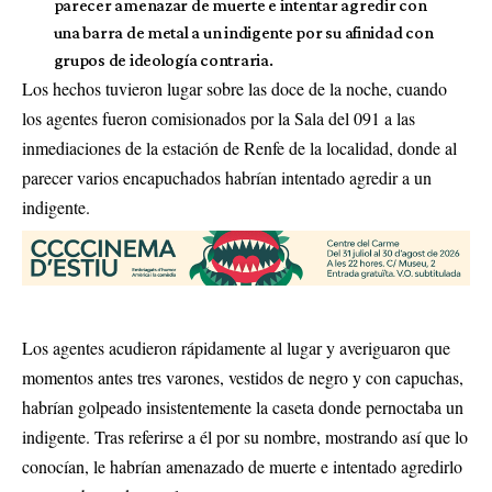
parecer amenazar de muerte e intentar agredir con
una barra de metal a un indigente por su afinidad con
grupos de ideología contraria.
Los hechos tuvieron lugar sobre las doce de la noche, cuando
los agentes fueron comisionados por la Sala del 091 a las
inmediaciones de la estación de Renfe de la localidad, donde al
parecer varios encapuchados habrían intentado agredir a un
indigente.
Los agentes acudieron rápidamente al lugar y averiguaron que
momentos antes tres varones, vestidos de negro y con capuchas,
habrían golpeado insistentemente la caseta donde pernoctaba un
indigente. Tras referirse a él por su nombre, mostrando así que lo
conocían, le habrían amenazado de muerte e intentado agredirlo