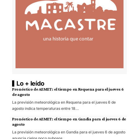
Lo + leído
Pronóstico de AEMET: el tiempo en Requena para el jueves 6
de agosto
La previsión meteorológica en Requena para el jueves 6 de
agosto indica temperaturas entre 18…
Pronóstico de AEMET: el tiempo en Gandia para el jueves 6 de
agosto
La previsión meteorológica en Gandia para el jueves 6 de agosto
anuncia cielos poco nubosos…