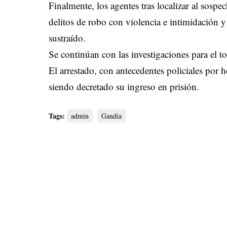
Finalmente, los agentes tras localizar al sos
delitos de robo con violencia e intimidación y
sustraído.
Se continúan con las investigaciones para el to
El arrestado, con antecedentes policiales por h
siendo decretado su ingreso en prisión.
Tags:
admin
Gandia