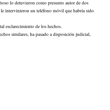
pechoso lo detuvieron como presunto autor de dos
 le intervinieron un teléfono móvil que habría sido
tal esclarecimiento de los hechos.
echos similares, ha pasado a disposición judicial,