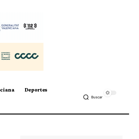
nciana
Deportes
Buscar