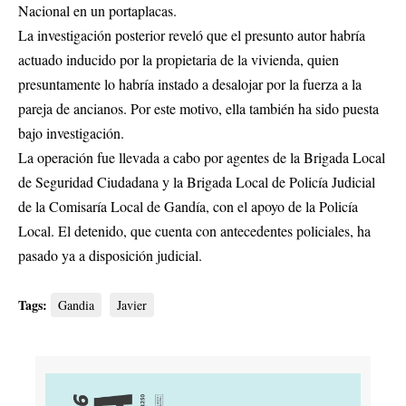
Nacional en un portaplacas.
La investigación posterior reveló que el presunto autor habría
actuado inducido por la propietaria de la vivienda, quien
presuntamente lo habría instado a desalojar por la fuerza a la
pareja de ancianos. Por este motivo, ella también ha sido puesta
bajo investigación.
La operación fue llevada a cabo por agentes de la Brigada Local
de Seguridad Ciudadana y la Brigada Local de Policía Judicial
de la Comisaría Local de Gandía, con el apoyo de la Policía
Local. El detenido, que cuenta con antecedentes policiales, ha
pasado ya a disposición judicial.
Tags:
Gandia
Javier