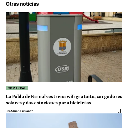
Otras noticias
COMARCAL
La Pobla de Farnals estrena wifi gratuito, cargadores
solares y dos estaciones para bicicletas
Por
Adrián Lupiáñez