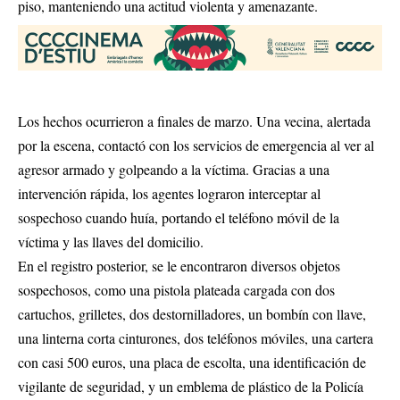
piso, manteniendo una actitud violenta y amenazante.
Los hechos ocurrieron a finales de marzo. Una vecina, alertada
por la escena, contactó con los servicios de emergencia al ver al
agresor armado y golpeando a la víctima. Gracias a una
intervención rápida, los agentes lograron interceptar al
sospechoso cuando huía, portando el teléfono móvil de la
víctima y las llaves del domicilio.
En el registro posterior, se le encontraron diversos objetos
sospechosos, como una pistola plateada cargada con dos
cartuchos, grilletes, dos destornilladores, un bombín con llave,
una linterna corta cinturones, dos teléfonos móviles, una cartera
con casi 500 euros, una placa de escolta, una identificación de
vigilante de seguridad, y un emblema de plástico de la Policía