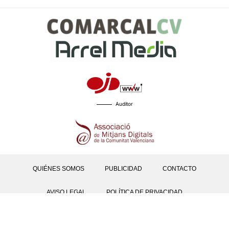
Auditor
QUIÉNES SOMOS
PUBLICIDAD
CONTACTO
AVISO LEGAL
POLÍTICA DE PRIVACIDAD
POLÍTICAS DE COOKIES