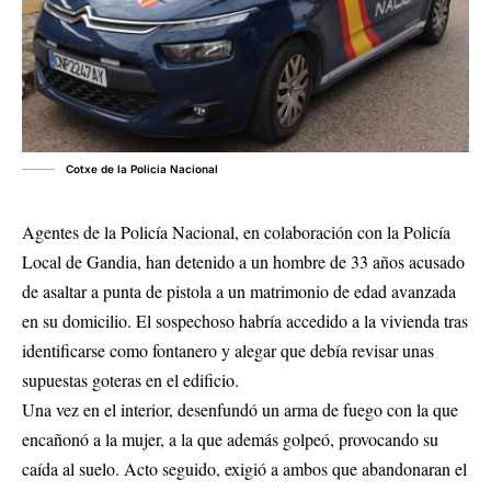
Cotxe de la Policia Nacional
Agentes de la Policía Nacional, en colaboración con la Policía
Local de Gandia, han detenido a un hombre de 33 años acusado
de asaltar a punta de pistola a un matrimonio de edad avanzada
en su domicilio. El sospechoso habría accedido a la vivienda tras
identificarse como fontanero y alegar que debía revisar unas
supuestas goteras en el edificio.
Una vez en el interior, desenfundó un arma de fuego con la que
encañonó a la mujer, a la que además golpeó, provocando su
caída al suelo. Acto seguido, exigió a ambos que abandonaran el