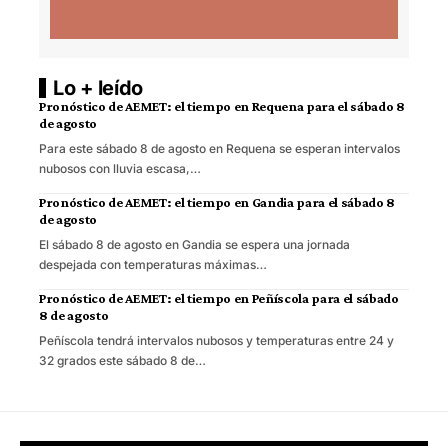
Lo + leído
Pronóstico de AEMET: el tiempo en Requena para el sábado 8
de agosto
Para este sábado 8 de agosto en Requena se esperan intervalos
nubosos con lluvia escasa,…
Pronóstico de AEMET: el tiempo en Gandia para el sábado 8
de agosto
El sábado 8 de agosto en Gandia se espera una jornada
despejada con temperaturas máximas…
Pronóstico de AEMET: el tiempo en Peñíscola para el sábado
8 de agosto
Peñíscola tendrá intervalos nubosos y temperaturas entre 24 y
32 grados este sábado 8 de…