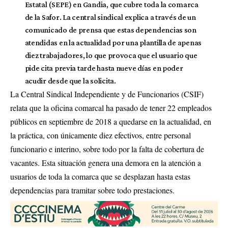
Estatal (SEPE) en Gandia, que cubre toda la comarca
de la Safor. La central sindical explica a través de un
comunicado de prensa que estas dependencias son
atendidas en la actualidad por una plantilla de apenas
diez trabajadores, lo que provoca que el usuario que
pide cita previa tarde hasta nueve días en poder
acudir desde que la solicita.
La Central Sindical Independiente y de Funcionarios (CSIF)
relata que la oficina comarcal ha pasado de tener 22 empleados
públicos en septiembre de 2018 a quedarse en la actualidad, en
la práctica, con únicamente diez efectivos, entre personal
funcionario e interino, sobre todo por la falta de cobertura de
vacantes. Esta situación genera una demora en la atención a
usuarios de toda la comarca que se desplazan hasta estas
dependencias para tramitar sobre todo prestaciones.