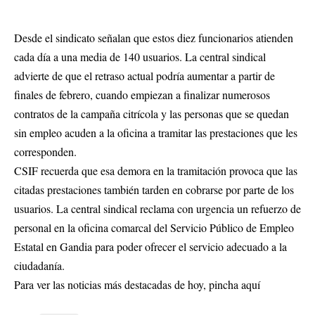
Desde el sindicato señalan que estos diez funcionarios atienden
cada día a una media de 140 usuarios. La central sindical
advierte de que el retraso actual podría aumentar a partir de
finales de febrero, cuando empiezan a finalizar numerosos
contratos de la campaña citrícola y las personas que se quedan
sin empleo acuden a la oficina a tramitar las prestaciones que les
corresponden.
CSIF recuerda que esa demora en la tramitación provoca que las
citadas prestaciones también tarden en cobrarse por parte de los
usuarios. La central sindical reclama con urgencia un refuerzo de
personal en la oficina comarcal del Servicio Público de Empleo
Estatal en Gandia para poder ofrecer el servicio adecuado a la
ciudadanía.
Para ver las noticias más destacadas de hoy,
pincha aquí