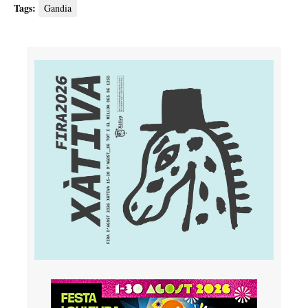
Tags:
Gandia