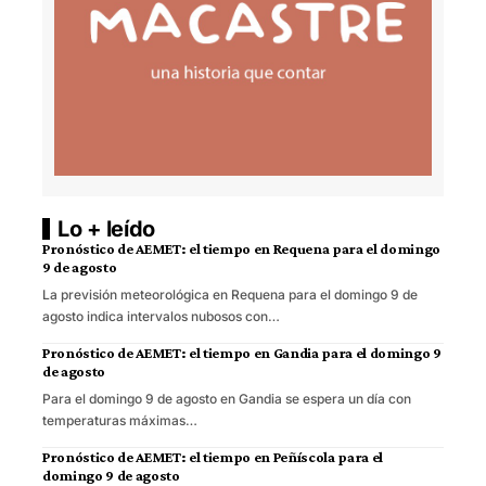
Lo + leído
Pronóstico de AEMET: el tiempo en Requena para el domingo
9 de agosto
La previsión meteorológica en Requena para el domingo 9 de
agosto indica intervalos nubosos con…
Pronóstico de AEMET: el tiempo en Gandia para el domingo 9
de agosto
Para el domingo 9 de agosto en Gandia se espera un día con
temperaturas máximas…
Pronóstico de AEMET: el tiempo en Peñíscola para el
domingo 9 de agosto