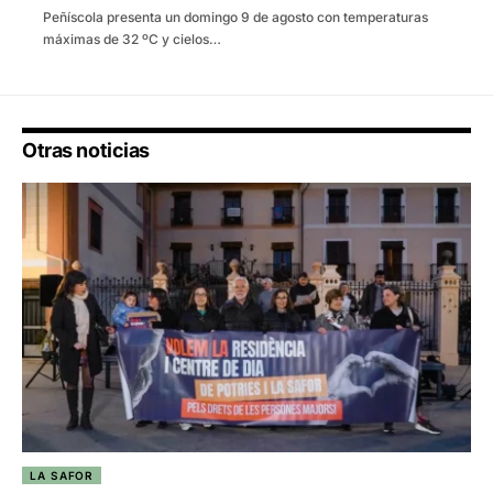
Peñíscola presenta un domingo 9 de agosto con temperaturas
máximas de 32 ºC y cielos…
Otras noticias
LA SAFOR