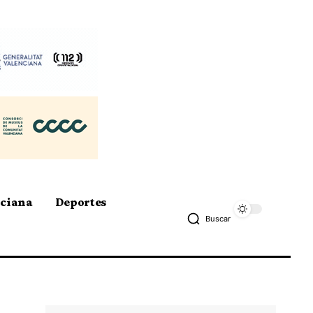
nciana
Deportes
Buscar