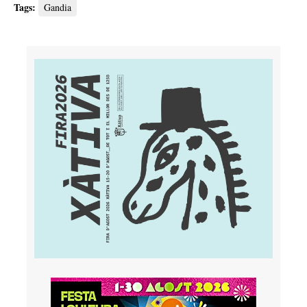
Tags:
Gandia