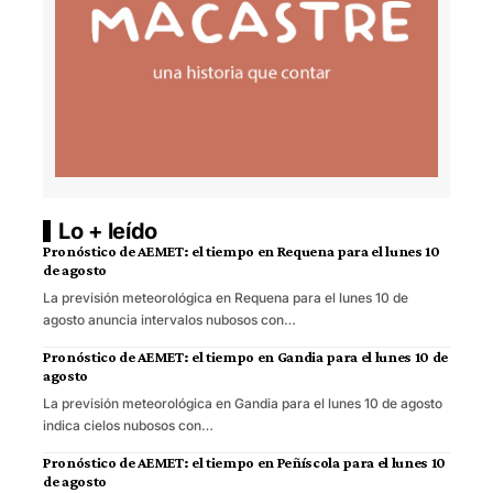
Lo + leído
Pronóstico de AEMET: el tiempo en Requena para el lunes 10
de agosto
La previsión meteorológica en Requena para el lunes 10 de
agosto anuncia intervalos nubosos con…
Pronóstico de AEMET: el tiempo en Gandia para el lunes 10 de
agosto
La previsión meteorológica en Gandia para el lunes 10 de agosto
indica cielos nubosos con…
Pronóstico de AEMET: el tiempo en Peñíscola para el lunes 10
de agosto