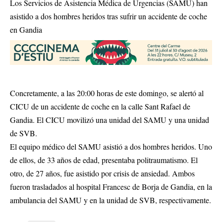
Los Servicios de Asistencia Médica de Urgencias (SAMU) han
asistido a dos hombres heridos tras sufrir un accidente de coche
en Gandia
Concretamente, a las 20:00 horas de este domingo, se alertó al
CICU de un accidente de coche en la calle Sant Rafael de
Gandia. El CICU movilizó una unidad del SAMU y una unidad
de SVB.
El equipo médico del SAMU asistió a dos hombres heridos. Uno
de ellos, de 33 años de edad, presentaba politraumatismo. El
otro, de 27 años, fue asistido por crisis de ansiedad. Ambos
fueron trasladados al hospital Francesc de Borja de Gandia, en la
ambulancia del SAMU y en la unidad de SVB, respectivamente.