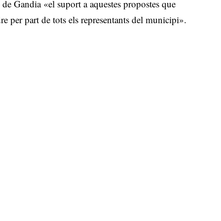
de de Gandia «el suport a aquestes propostes que
e per part de tots els representants del municipi».