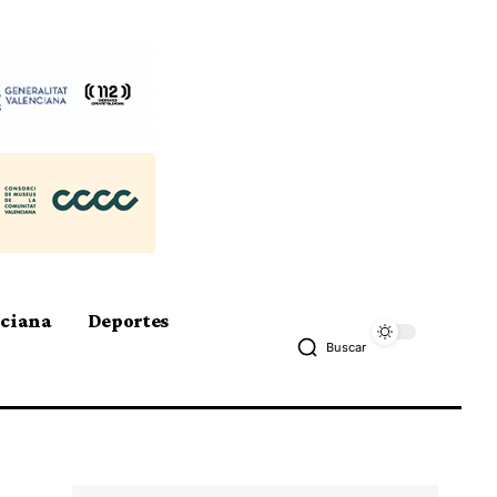
nciana
Deportes
Buscar