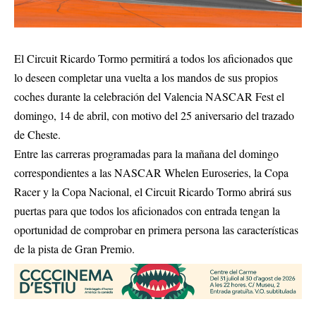
El Circuit Ricardo Tormo permitirá a todos los aficionados que
lo deseen completar una vuelta a los mandos de sus propios
coches durante la celebración del Valencia NASCAR Fest el
domingo, 14 de abril, con motivo del 25 aniversario del trazado
de Cheste.
Entre las carreras programadas para la mañana del domingo
correspondientes a las NASCAR Whelen Euroseries, la Copa
Racer y la Copa Nacional, el Circuit Ricardo Tormo abrirá sus
puertas para que todos los aficionados con entrada tengan la
oportunidad de comprobar en primera persona las características
de la pista de Gran Premio.