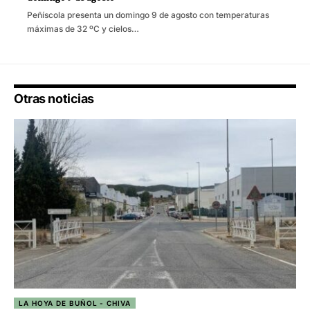
Peñíscola presenta un domingo 9 de agosto con temperaturas
máximas de 32 ºC y cielos…
Otras noticias
LA HOYA DE BUÑOL - CHIVA