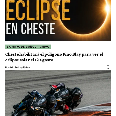
LA HOYA DE BUÑOL - CHIVA
Cheste habilitará el polígono Pino Blay para ver el
eclipse solar el 12 agosto
Por
Adrián Lupiáñez