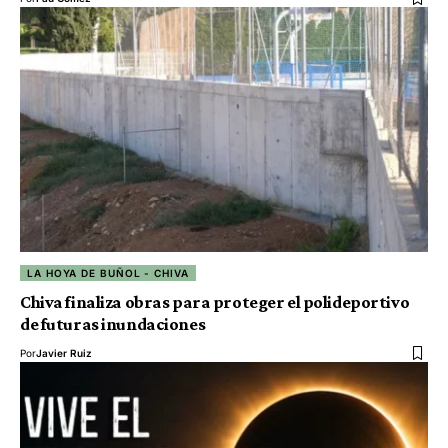
LA HOYA DE BUÑOL - CHIVA
Chiva finaliza obras para proteger el polideportivo
de futuras inundaciones
Por
Javier Ruiz