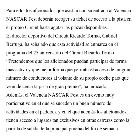
Para ello, los aficionados que asistan con su entrada al Valencia
NASCAR Fest deberán recoger su ticket de acceso a la pista en
el propio Circuit hasta agotar las plazas disponibles.
El director deportivo del Circuit Ricardo Tormo, Gabriel
Berruga, ha señalado que esta actividad se enmarca en el
programa del 25 aniversario del Circuit Ricardo Tormo.
“Pretendemos que los aficionados puedan participar de forma
más activa y qué mejor forma que permitir el acceso de un gran
número de conductores al volante de su propio coche para que
vean de cerca la pista de gran premio”, ha indicado.
Además, el Valencia NASCAR Fest es un evento muy
participativo en el que se suceden un buen número de
actividades en el paddock y en el que además los aficionados
tienen acceso a lugares tan exclusivos en otras carreras como la
parrilla de salida de la principal prueba del fin de semana.