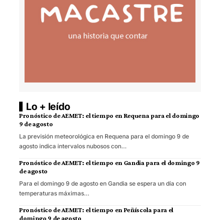
Lo + leído
Pronóstico de AEMET: el tiempo en Requena para el domingo
9 de agosto
La previsión meteorológica en Requena para el domingo 9 de
agosto indica intervalos nubosos con…
Pronóstico de AEMET: el tiempo en Gandia para el domingo 9
de agosto
Para el domingo 9 de agosto en Gandia se espera un día con
temperaturas máximas…
Pronóstico de AEMET: el tiempo en Peñíscola para el
domingo 9 de agosto