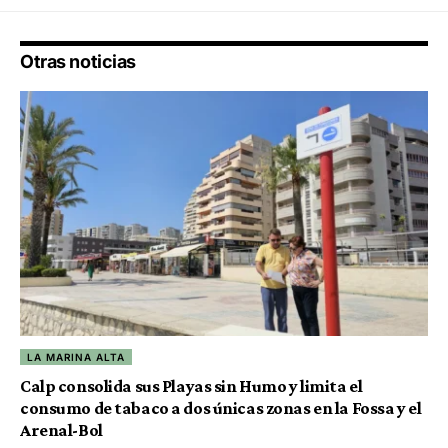
Otras noticias
LA MARINA ALTA
Calp consolida sus Playas sin Humo y limita el
consumo de tabaco a dos únicas zonas en la Fossa y el
Arenal-Bol