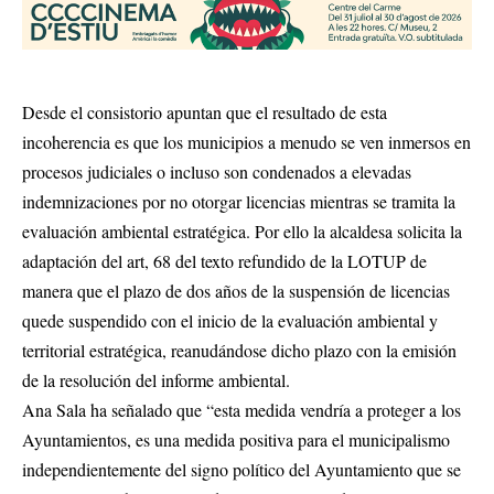
Desde el consistorio apuntan que el resultado de esta
incoherencia es que los municipios a menudo se ven inmersos en
procesos judiciales o incluso son condenados a elevadas
indemnizaciones por no otorgar licencias mientras se tramita la
evaluación ambiental estratégica. Por ello la alcaldesa solicita la
adaptación del art, 68 del texto refundido de la LOTUP de
manera que el plazo de dos años de la suspensión de licencias
quede suspendido con el inicio de la evaluación ambiental y
territorial estratégica, reanudándose dicho plazo con la emisión
de la resolución del informe ambiental.
Ana Sala ha señalado que “esta medida vendría a proteger a los
Ayuntamientos, es una medida positiva para el municipalismo
independientemente del signo político del Ayuntamiento que se