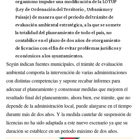
organismo impulse una modificación de la LOTUP
(Ley de Ordenación del Territorio , Urbanismo y
Paisaje) de manera que el periodo del trámite de
evaluación ambiental estratégica, a la que se somete
la totalidad del planeamiento de todo el país, no
contabilice en el plazo de dos años de otorgamiento
de licencias con el fin de evitar problemas jurídicos y
económicos a los ayuntamientos.
Según indican fuentes municipales, el trámite de evaluación
ambiental comporta la intervención de varias administraciones
con distintas competencias y supone recabar informes para
adecuar el planeamiento y consensuar medidas que mejoren el
resultado final del planeamiento, ahora bien, ese trámite, que no
depende de la administración local, puede alargarse en el tiempo
durante más de dos años. Y la medida cautelar de suspensión de
licencias no ha sido adaptada a este nuevo escenario ya que su
duración se establece en un periodo máximo de dos años.