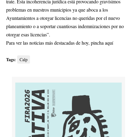
trate. Esta incoherencia jurídica está provocando gravísimos
problemas en nuestros municipios ya que aboca a los
Ayuntamientos a otorgar licencias no queridas por el nuevo
planeamiento o a soportar cuantiosas indemnizaciones por no
otorgar esas licencias”.
Para ver las noticias más destacadas de hoy,
pincha aquí
Tags:
Calp