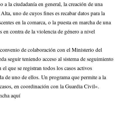
mo a la ciudadanía en general, la creación de una
Alta, uno de cuyos fines es recabar datos para la
scentes en la comarca, o la puesta en marcha de una
s en contra de la violencia de género a nivel
convenio de colaboración con el Ministerio del
eda seguir teniendo acceso al sistema de seguimiento
 el que se registran todos los casos activos
da de uno de ellos. Un programa que permite a la
casos, en coordinación con la Guardia Civil».
ncha aquí