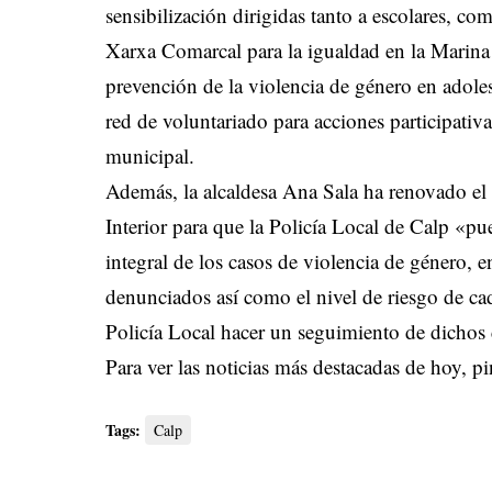
sensibilización dirigidas tanto a escolares, co
Xarxa Comarcal para la igualdad en la Marina 
prevención de la violencia de género en adole
red de voluntariado para acciones participativa
municipal.
Además, la alcaldesa Ana Sala ha renovado el 
Interior para que la Policía Local de Calp «pu
integral de los casos de violencia de género, en
denunciados así como el nivel de riesgo de ca
Policía Local hacer un seguimiento de dichos 
Para ver las noticias más destacadas de hoy,
pi
Tags:
Calp