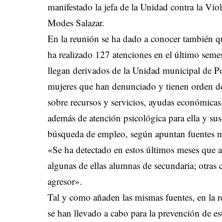
manifestado la jefa de la Unidad contra la Vi
Modes Salazar.
En la reunión se ha dado a conocer también q
ha realizado 127 atenciones en el último seme
llegan derivados de la Unidad municipal de Po
mujeres que han denunciado y tienen orden de
sobre recursos y servicios, ayudas económicas,
además de atención psicológica para ella y sus
búsqueda de empleo, según apuntan fuentes m
«Se ha detectado en estos últimos meses que 
algunas de ellas alumnas de secundaria; otras 
agresor».
Tal y como añaden las mismas fuentes, en la r
se han llevado a cabo para la prevención de e