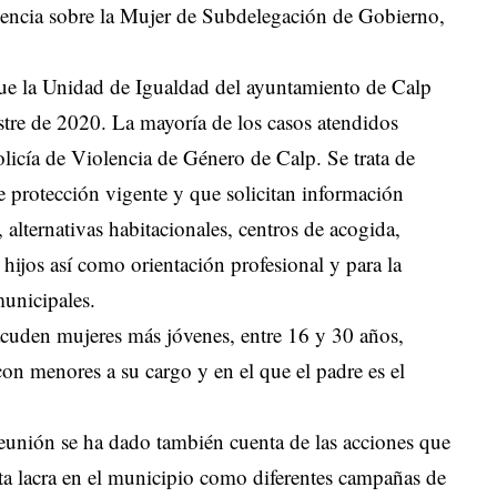
olencia sobre la Mujer de Subdelegación de Gobierno,
ue la Unidad de Igualdad del ayuntamiento de Calp
stre de 2020. La mayoría de los casos atendidos
licía de Violencia de Género de Calp. Se trata de
 protección vigente y que solicitan información
 alternativas habitacionales, centros de acogida,
 hijos así como orientación profesional y para la
unicipales.
acuden mujeres más jóvenes, entre 16 y 30 años,
con menores a su cargo y en el que el padre es el
eunión se ha dado también cuenta de las acciones que
sta lacra en el municipio como diferentes campañas de