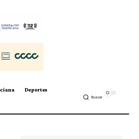
nciana
Deportes
Buscar