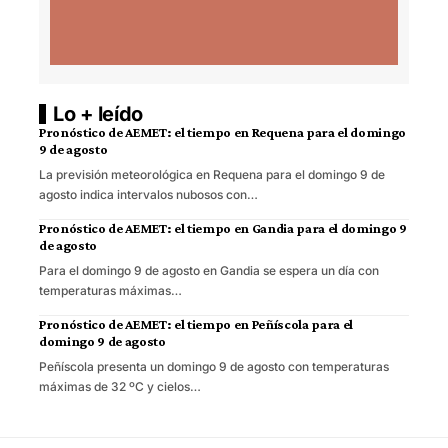
Lo + leído
Pronóstico de AEMET: el tiempo en Requena para el domingo
9 de agosto
La previsión meteorológica en Requena para el domingo 9 de
agosto indica intervalos nubosos con…
Pronóstico de AEMET: el tiempo en Gandia para el domingo 9
de agosto
Para el domingo 9 de agosto en Gandia se espera un día con
temperaturas máximas…
Pronóstico de AEMET: el tiempo en Peñíscola para el
domingo 9 de agosto
Peñíscola presenta un domingo 9 de agosto con temperaturas
máximas de 32 ºC y cielos…