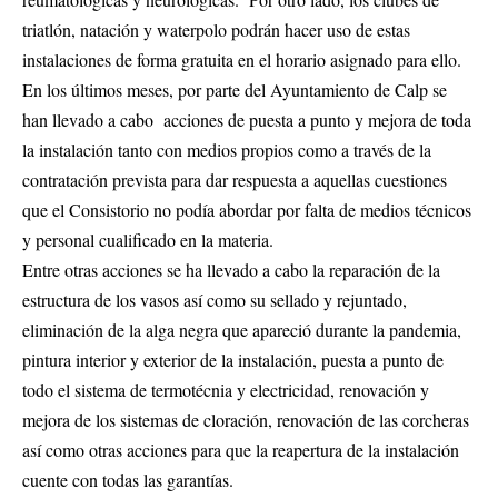
triatlón, natación y waterpolo podrán hacer uso de estas
instalaciones de forma gratuita en el horario asignado para ello.
En los últimos meses, por parte del Ayuntamiento de Calp se
han llevado a cabo acciones de puesta a punto y mejora de toda
la instalación tanto con medios propios como a través de la
contratación prevista para dar respuesta a aquellas cuestiones
que el Consistorio no podía abordar por falta de medios técnicos
y personal cualificado en la materia.
Entre otras acciones se ha llevado a cabo la reparación de la
estructura de los vasos así como su sellado y rejuntado,
eliminación de la alga negra que apareció durante la pandemia,
pintura interior y exterior de la instalación, puesta a punto de
todo el sistema de termotécnia y electricidad, renovación y
mejora de los sistemas de cloración, renovación de las corcheras
así como otras acciones para que la reapertura de la instalación
cuente con todas las garantías.