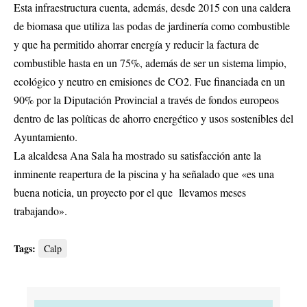
Esta infraestructura cuenta, además, desde 2015 con una caldera
de biomasa que utiliza las podas de jardinería como combustible
y que ha permitido ahorrar energía y reducir la factura de
combustible hasta en un 75%, además de ser un sistema limpio,
ecológico y neutro en emisiones de CO2. Fue financiada en un
90% por la Diputación Provincial a través de fondos europeos
dentro de las políticas de ahorro energético y usos sostenibles del
Ayuntamiento.
La alcaldesa Ana Sala ha mostrado su satisfacción ante la
inminente reapertura de la piscina y ha señalado que «es una
buena noticia, un proyecto por el que llevamos meses
trabajando».
Tags:
Calp