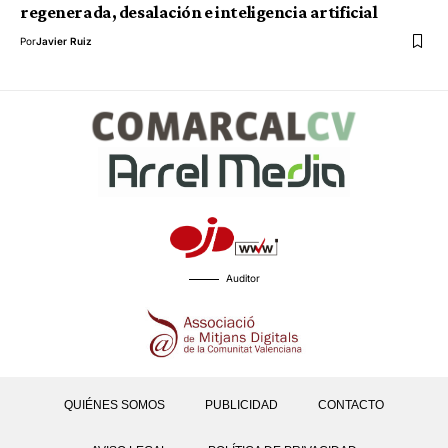
regenerada, desalación e inteligencia artificial
Por
Javier Ruiz
Auditor
QUIÉNES SOMOS
PUBLICIDAD
CONTACTO