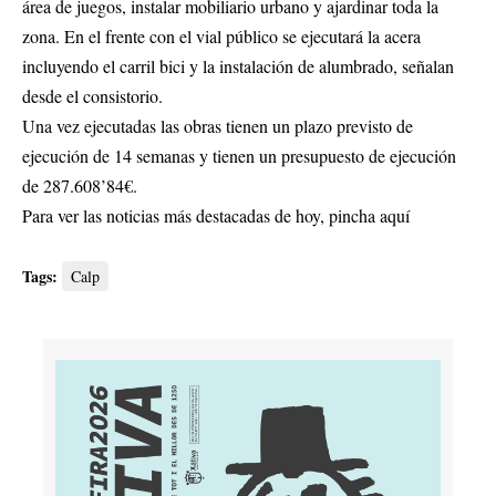
área de juegos, instalar mobiliario urbano y ajardinar toda la
zona. En el frente con el vial público se ejecutará la acera
incluyendo el carril bici y la instalación de alumbrado, señalan
desde el consistorio.
Una vez ejecutadas las obras tienen un plazo previsto de
ejecución de 14 semanas y tienen un presupuesto de ejecución
de 287.608’84€.
Para ver las noticias más destacadas de hoy,
pincha aquí
Tags:
Calp