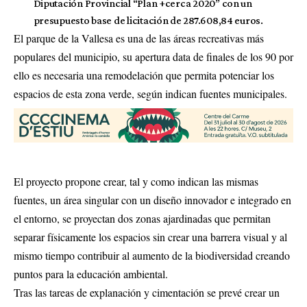
Diputación Provincial “Plan +cerca 2020” con un
presupuesto base de licitación de 287.608,84 euros.
El parque de la Vallesa es una de las áreas recreativas más
populares del municipio, su apertura data de finales de los 90 por
ello es necesaria una remodelación que permita potenciar los
espacios de esta zona verde, según indican fuentes municipales.
El proyecto propone crear, tal y como indican las mismas
fuentes, un área singular con un diseño innovador e integrado en
el entorno, se proyectan dos zonas ajardinadas que permitan
separar físicamente los espacios sin crear una barrera visual y al
mismo tiempo contribuir al aumento de la biodiversidad creando
puntos para la educación ambiental.
Tras las tareas de explanación y cimentación se prevé crear un