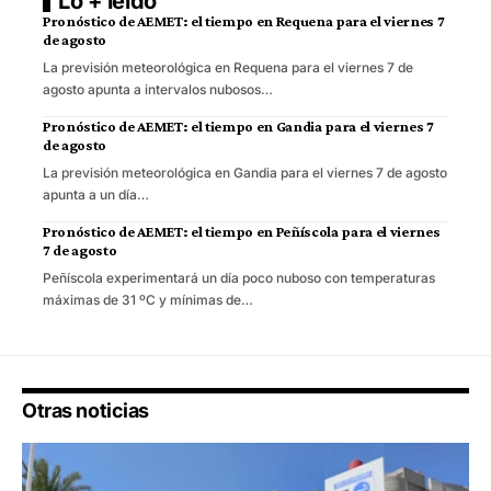
Lo + leído
Pronóstico de AEMET: el tiempo en Requena para el viernes 7
de agosto
La previsión meteorológica en Requena para el viernes 7 de
agosto apunta a intervalos nubosos…
Pronóstico de AEMET: el tiempo en Gandia para el viernes 7
de agosto
La previsión meteorológica en Gandia para el viernes 7 de agosto
apunta a un día…
Pronóstico de AEMET: el tiempo en Peñíscola para el viernes
7 de agosto
Peñíscola experimentará un día poco nuboso con temperaturas
máximas de 31 ºC y mínimas de…
Otras noticias