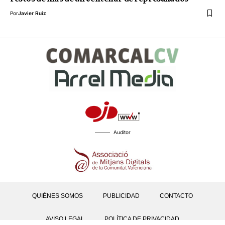
Por
Javier Ruiz
Auditor
QUIÉNES SOMOS
PUBLICIDAD
CONTACTO
AVISO LEGAL
POLÍTICA DE PRIVACIDAD