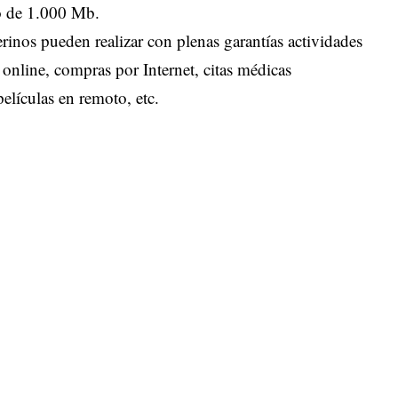
o de 1.000 Mb.
erinos pueden realizar con plenas garantías actividades
 online, compras por Internet, citas médicas
películas en remoto, etc.