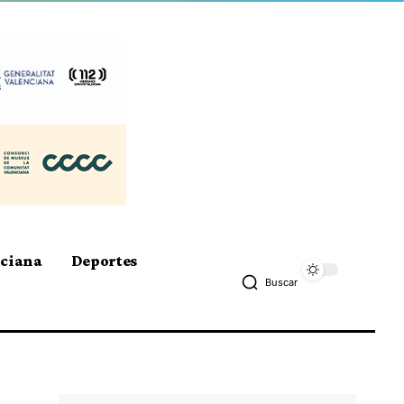
nciana
Deportes
Buscar