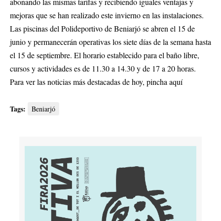
abonando las mismas tarifas y recibiendo iguales ventajas y
mejoras que se han realizado este invierno en las instalaciones.
Las piscinas del Polideportivo de Beniarjó se abren el 15 de
junio y permanecerán operativas los siete días de la semana hasta
el 15 de septiembre. El horario establecido para el baño libre,
cursos y actividades es de 11.30 a 14.30 y de 17 a 20 horas.
Para ver las noticias más destacadas de hoy,
pincha aquí
Tags:
Beniarjó