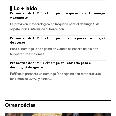
Lo + leído
Pronóstico de AEMET: el tiempo en Requena para el domingo
9 de agosto
La previsión meteorológica en Requena para el domingo 9 de
agosto indica intervalos nubosos con…
Pronóstico de AEMET: el tiempo en Gandia para el domingo 9
de agosto
Para el domingo 9 de agosto en Gandia se espera un día con
temperaturas máximas…
Pronóstico de AEMET: el tiempo en Peñíscola para el
domingo 9 de agosto
Peñíscola presenta un domingo 9 de agosto con temperaturas
máximas de 32 ºC y cielos…
Otras noticias