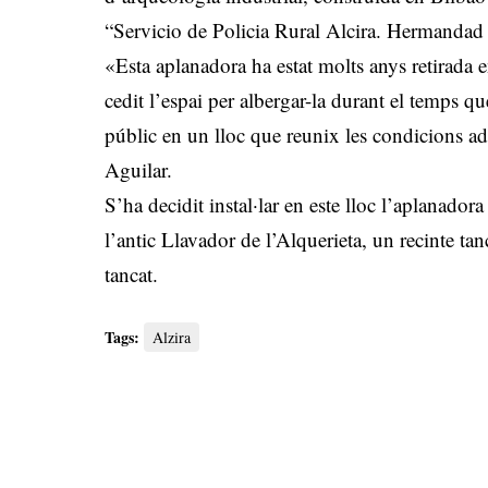
“Servicio de Policia Rural Alcira. Hermandad
«Esta aplanadora ha estat molts anys retirada 
cedit l’espai per albergar-la durant el temps qu
públic en un lloc que reunix les condicions ad
Aguilar.
S’ha decidit instal·lar en este lloc l’aplanadora
l’antic Llavador de l’Alquerieta, un recinte tan
tancat.
Tags:
Alzira