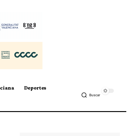
nciana
Deportes
Buscar