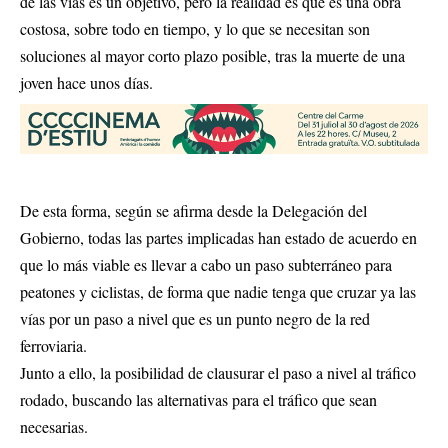
de las vías es un objetivo, pero la realidad es que es una obra
costosa, sobre todo en tiempo, y lo que se necesitan son
soluciones al mayor corto plazo posible, tras la muerte de una
joven hace unos días.
De esta forma, según se afirma desde la Delegación del
Gobierno, todas las partes implicadas han estado de acuerdo en
que lo más viable es llevar a cabo un paso subterráneo para
peatones y ciclistas, de forma que nadie tenga que cruzar ya las
vías por un paso a nivel que es un punto negro de la red
ferroviaria.
Junto a ello, la posibilidad de clausurar el paso a nivel al tráfico
rodado, buscando las alternativas para el tráfico que sean
necesarias.