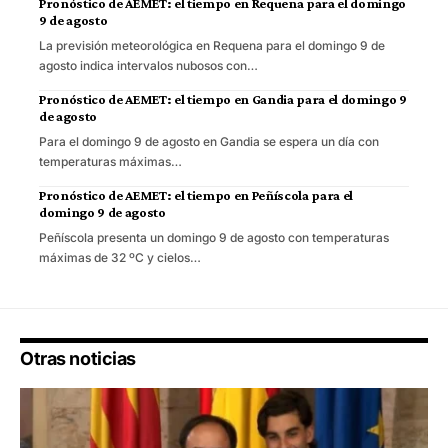
Pronóstico de AEMET: el tiempo en Requena para el domingo
9 de agosto
La previsión meteorológica en Requena para el domingo 9 de
agosto indica intervalos nubosos con…
Pronóstico de AEMET: el tiempo en Gandia para el domingo 9
de agosto
Para el domingo 9 de agosto en Gandia se espera un día con
temperaturas máximas…
Pronóstico de AEMET: el tiempo en Peñíscola para el
domingo 9 de agosto
Peñíscola presenta un domingo 9 de agosto con temperaturas
máximas de 32 ºC y cielos…
Otras noticias