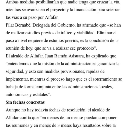
Ambas medidas posibilitarían que nadie tenga que cruzar la vía,
mientras se avanza en el proyecto y la financiación para soterrar
las vías a su paso por Alfafar.
Pilar Bernabé, Delegada del Gobierno, ha afirmado que «se han
de realizar estudios previos de tráfico y viabilidad. Eliminar el
paso a nivel requiere de estudios previos, es la conclusión de la
reunión de hoy, que se va a realizar ese protocolo”.
El alcalde de Alfafar, Juan Ramón Adsuara, ha explicado que
“entendemos que la misión de la administración es garantizar la
seguridad, y esto son medidas provisionales, rápidas de
implementar, mientras el proceso largo que es el soterramiento se
trabaja de forma conjunta entre las administraciones locales,
autonómicas y estatales”.
Sin fechas concretas
Aunque no hay todavía fechas de resolución, el alcalde de
Alfafar confía que “en menos de un mes se puedan componer
las reuniones y en menos de 3 meses haya resultados sobre la