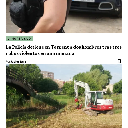
L' HORTA SUD
La Policía detiene en Torrent a dos hombres tras tres
robos violentos en una mañana
Por
Javier Ruiz