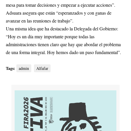
mesa para tomar decisiones y empezar a ejecutar acciones”.
Adsuara asegura que están “esperanzados y con ganas de
avanzar en las reuniones de trabajo”.
Una misma idea que ha destacado la Delegada del Gobierno:
“Hoy es un día muy importante porque todas las
administraciones tienen claro que hay que abordar el problema
de una forma integral. Hoy hemos dado un paso fundamental”.
Tags:
admin
Alfafar