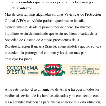
anunciándoles que no se va a proceder a la prórroga
del contrato.
Más de cien familias alquiladas en unas Viviendas de Protección
Oficial (VPO) en Alfafar podrían quedarse en la calle.
Concretamente, desde el pasado mes de enero, los mismos
inquilinos están denunciando que están recibiendo cartas de la
Sociedad de Gestión de Activos procedentes de la
Reestructuración Bancaria (Sareb), anunciándoles que no se va a
proceder a la prórroga del contrato y les da un mes para
desalojar los pisos.
Ante este hecho, el ayuntamiento de Alfafar ha puesto todos los
medios al servicio de las familias afectadas y ha contactado con
la Generalitat Valenciana para buscar soluciones a esta situación,