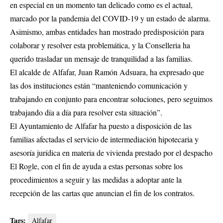
en especial en un momento tan delicado como es el actual,
marcado por la pandemia del COVID-19 y un estado de alarma.
Asimismo, ambas entidades han mostrado predisposición para
colaborar y resolver esta problemática, y la Conselleria ha
querido trasladar un mensaje de tranquilidad a las familias.
El alcalde de Alfafar, Juan Ramón Adsuara, ha expresado que
las dos instituciones están “manteniendo comunicación y
trabajando en conjunto para encontrar soluciones, pero seguimos
trabajando día a día para resolver esta situación”.
El Ayuntamiento de Alfafar ha puesto a disposición de las
familias afectadas el servicio de intermediación hipotecaria y
asesoría jurídica en materia de vivienda prestado por el despacho
El Rogle, con el fin de ayuda a estas personas sobre los
procedimientos a seguir y las medidas a adoptar ante la
recepción de las cartas que anuncian el fin de los contratos.
Tags:
Alfafar