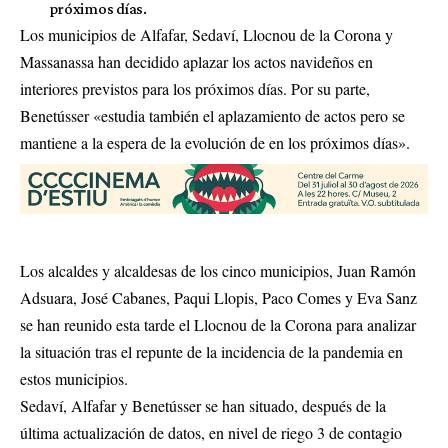
próximos días.
Los municipios de Alfafar, Sedaví, Llocnou de la Corona y
Massanassa han decidido aplazar los actos navideños en
interiores previstos para los próximos días. Por su parte,
Benetússer «estudia también el aplazamiento de actos pero se
mantiene a la espera de la evolución de en los próximos días».
Los alcaldes y alcaldesas de los cinco municipios, Juan Ramón
Adsuara, José Cabanes, Paqui Llopis, Paco Comes y Eva Sanz
se han reunido esta tarde el Llocnou de la Corona para analizar
la situación tras el repunte de la incidencia de la pandemia en
estos municipios.
Sedaví, Alfafar y Benetússer se han situado, después de la
última actualización de datos, en nivel de riego 3 de contagio