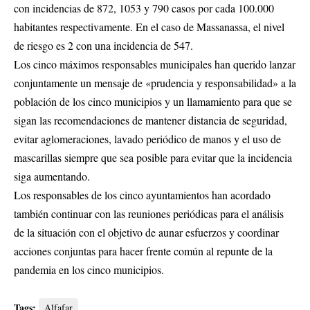
con incidencias de 872, 1053 y 790 casos por cada 100.000
habitantes respectivamente. En el caso de Massanassa, el nivel
de riesgo es 2 con una incidencia de 547.
Los cinco máximos responsables municipales han querido lanzar
conjuntamente un mensaje de «prudencia y responsabilidad» a la
población de los cinco municipios y un llamamiento para que se
sigan las recomendaciones de mantener distancia de seguridad,
evitar aglomeraciones, lavado periódico de manos y el uso de
mascarillas siempre que sea posible para evitar que la incidencia
siga aumentando.
Los responsables de los cinco ayuntamientos han acordado
también continuar con las reuniones periódicas para el análisis
de la situación con el objetivo de aunar esfuerzos y coordinar
acciones conjuntas para hacer frente común al repunte de la
pandemia en los cinco municipios.
Tags:
Alfafar