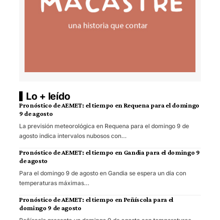
Lo + leído
Pronóstico de AEMET: el tiempo en Requena para el domingo
9 de agosto
La previsión meteorológica en Requena para el domingo 9 de
agosto indica intervalos nubosos con…
Pronóstico de AEMET: el tiempo en Gandia para el domingo 9
de agosto
Para el domingo 9 de agosto en Gandia se espera un día con
temperaturas máximas…
Pronóstico de AEMET: el tiempo en Peñíscola para el
domingo 9 de agosto