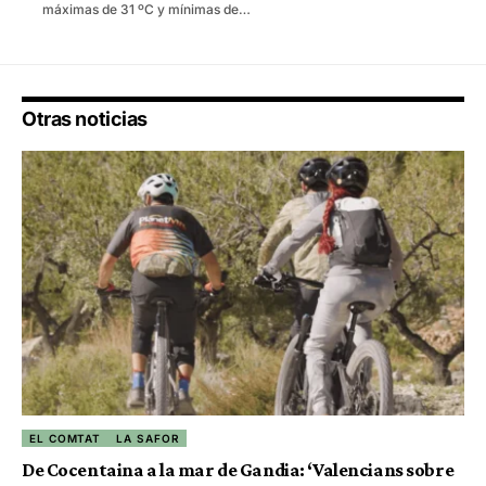
máximas de 31 ºC y mínimas de…
Otras noticias
EL COMTAT
LA SAFOR
De Cocentaina a la mar de Gandia: ‘Valencians sobre