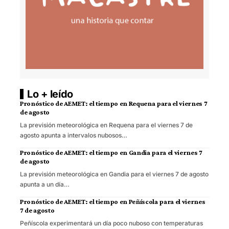
Lo + leído
Pronóstico de AEMET: el tiempo en Requena para el viernes 7
de agosto
La previsión meteorológica en Requena para el viernes 7 de
agosto apunta a intervalos nubosos…
Pronóstico de AEMET: el tiempo en Gandia para el viernes 7
de agosto
La previsión meteorológica en Gandia para el viernes 7 de agosto
apunta a un día…
Pronóstico de AEMET: el tiempo en Peñíscola para el viernes
7 de agosto
Peñíscola experimentará un día poco nuboso con temperaturas