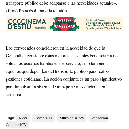
transporte público debe adaptarse a las necesidades actuales»,
afirmó Francés durante la reunión.
Los convocados coincidieron en la necesidad de que la
Generalitat considere estas mejoras, las cuales beneficiarán no
solo a los usuarios habituales del servicio, sino también a
aquellos que dependen del transporte público para realizar
gestiones cotidianas. La acción conjunta es un paso significativo
para impulsar un sistema de transporte más eficiente en la
comarca.
Tags:
Alcoi
Cocentaina
Muro de Alcoy
Redacción
ComarcalCV