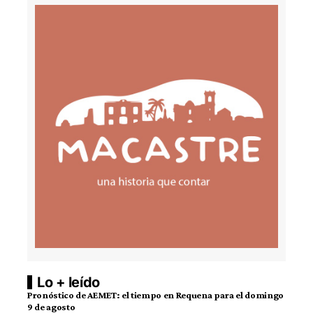
Lo + leído
Pronóstico de AEMET: el tiempo en Requena para el domingo
9 de agosto