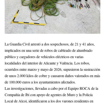
La Guardia Civil arrestó a dos sospechosos, de 21 y 41 años,
implicados en una serie de robos de cableado de alumbrado
público y cargadores de vehículos eléctricos en varias
localidades del interior de Alicante y València. Los robos,
ocurridos entre marzo y mayo de 2026, supusieron la sustracción
de unos 2.000 kilos de cobre y causaron daños valorados en más
de 100.000 euros a los ayuntamientos afectados.
Las investigaciones, llevadas a cabo por el Equipo ROCA de la
Compañía de Ibi con apoyo de agentes de Muro y la Policía
Local de Alcoi, identificaron a los dos varones residentes en