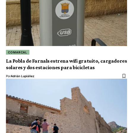
COMARCAL
La Pobla de Farnals estrena wifi gratuito, cargadores
solares y dos estaciones para bicicletas
Por
Adrián Lupiáñez