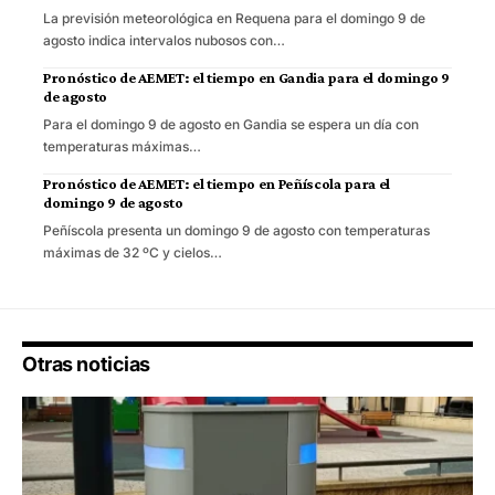
La previsión meteorológica en Requena para el domingo 9 de
agosto indica intervalos nubosos con…
Pronóstico de AEMET: el tiempo en Gandia para el domingo 9
de agosto
Para el domingo 9 de agosto en Gandia se espera un día con
temperaturas máximas…
Pronóstico de AEMET: el tiempo en Peñíscola para el
domingo 9 de agosto
Peñíscola presenta un domingo 9 de agosto con temperaturas
máximas de 32 ºC y cielos…
Otras noticias