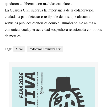
quedaron en libertad con medidas cautelares.
La Guardia Civil subraya la importancia de la colaboración
ciudadana para detectar este tipo de delitos, que afectan a
servicios públicos esenciales como el alumbrado. Se anima a
comunicar cualquier actividad sospechosa relacionada con robos
de metales.
Tags:
Alcoi
Redacción ComarcalCV