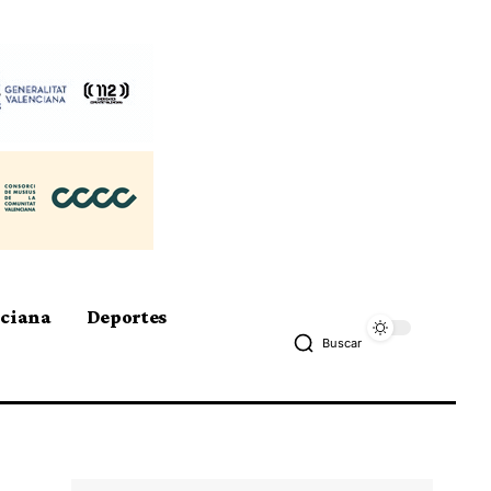
nciana
Deportes
Buscar