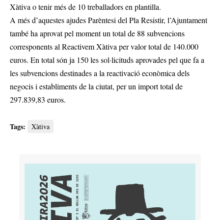
Xàtiva o tenir més de 10 treballadors en plantilla.
A més d’aquestes ajudes Parèntesi del Pla Resistir, l’Ajuntament
també ha aprovat pel moment un total de 88 subvencions
corresponents al Reactivem Xàtiva per valor total de 140.000
euros. En total són ja 150 les sol·licituds aprovades pel que fa a
les subvencions destinades a la reactivació econòmica dels
negocis i establiments de la ciutat, per un import total de
297.839,83 euros.
Tags:
Xàtiva