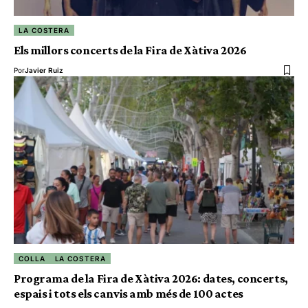
LA COSTERA
Els millors concerts de la Fira de Xàtiva 2026
Por
Javier Ruiz
COLLA
LA COSTERA
Programa de la Fira de Xàtiva 2026: dates, concerts,
espais i tots els canvis amb més de 100 actes