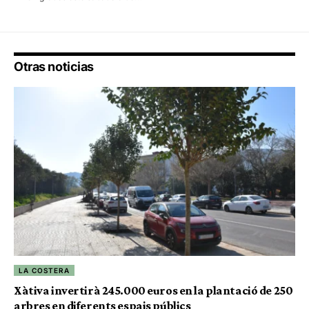
Otras noticias
LA COSTERA
Xàtiva invertirà 245.000 euros en la plantació de 250
arbres en diferents espais públics