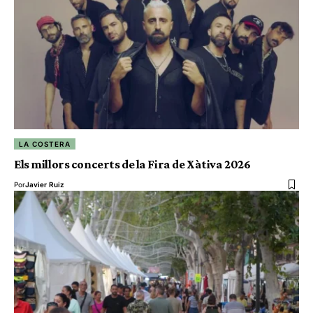
LA COSTERA
Els millors concerts de la Fira de Xàtiva 2026
Por
Javier Ruiz