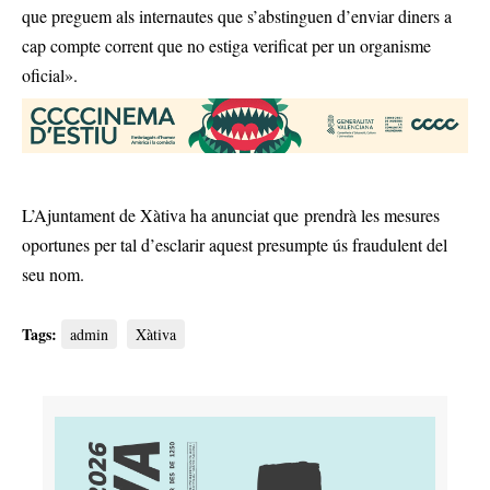
que preguem als internautes que s’abstinguen d’enviar diners a
cap compte corrent que no estiga verificat per un organisme
oficial».
L’Ajuntament de Xàtiva ha anunciat que prendrà les mesures
oportunes per tal d’esclarir aquest presumpte ús fraudulent del
seu nom.
Tags:
admin
Xàtiva