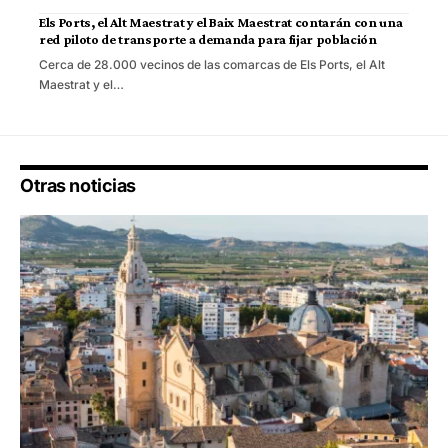
Els Ports, el Alt Maestrat y el Baix Maestrat contarán con una
red piloto de transporte a demanda para fijar población
Cerca de 28.000 vecinos de las comarcas de Els Ports, el Alt
Maestrat y el…
Otras noticias